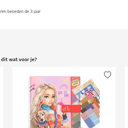
eren beneden de 3 jaar
 dit wat voor je?