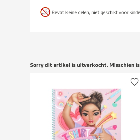
Bevat kleine delen, niet geschikt voor kind
Sorry dit artikel is uitverkocht. Misschien is