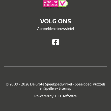
VOLG ONS
Aanmelden nieuwsbrief
© 2009 - 2026 De Grote Speelgoedwinkel – Speelgoed, Puzzels
en Spellen –
Sitemap
Powered by
TTT software