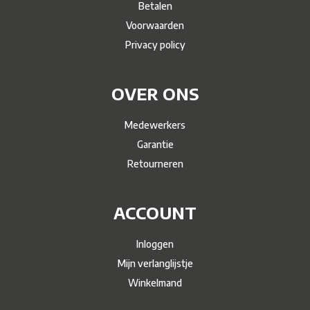
Betalen
Voorwaarden
Privacy policy
OVER ONS
Medewerkers
Garantie
Retourneren
ACCOUNT
Inloggen
Mijn verlanglijstje
Winkelmand