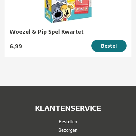
Woezel & Pip Spel Kwartet
6,99
Bestel
KLANTENSERVICE
Bestellen
Bezorgen