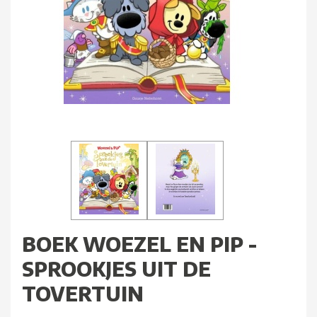
BOEK WOEZEL EN PIP -
SPROOKJES UIT DE
TOVERTUIN