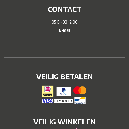
CONTACT
0515 - 33 12 00
E-mail
VEILIG BETALEN
VEILIG WINKELEN