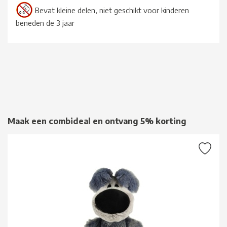
Bevat kleine delen, niet geschikt voor kinderen
beneden de 3 jaar
Maak een combideal en ontvang 5% korting