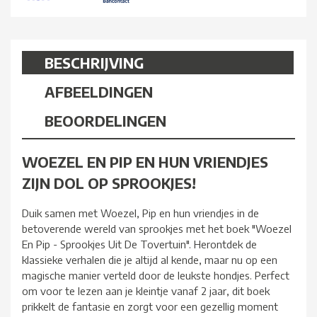
BESCHRIJVING
AFBEELDINGEN
BEOORDELINGEN
WOEZEL EN PIP EN HUN VRIENDJES
ZIJN DOL OP SPROOKJES!
Duik samen met Woezel, Pip en hun vriendjes in de
betoverende wereld van sprookjes met het boek "Woezel
En Pip - Sprookjes Uit De Tovertuin". Herontdek de
klassieke verhalen die je altijd al kende, maar nu op een
magische manier verteld door de leukste hondjes. Perfect
om voor te lezen aan je kleintje vanaf 2 jaar, dit boek
prikkelt de fantasie en zorgt voor een gezellig moment