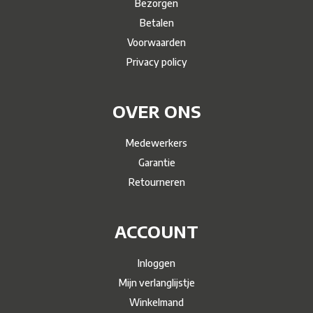
Bezorgen
Betalen
Voorwaarden
Privacy policy
OVER ONS
Medewerkers
Garantie
Retourneren
ACCOUNT
Inloggen
Mijn verlanglijstje
Winkelmand