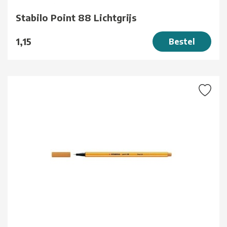
Stabilo Point 88 Lichtgrijs
1,15
Bestel