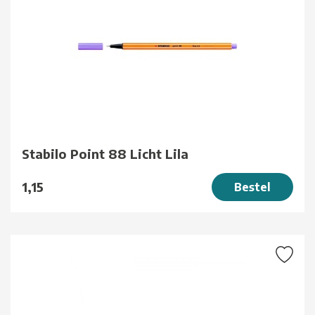
Stabilo Point 88 Licht Lila
1,15
Bestel