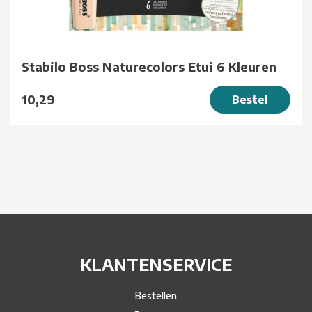
Stabilo Boss Naturecolors Etui 6 Kleuren
10,29
Bestel
KLANTENSERVICE
Bestellen