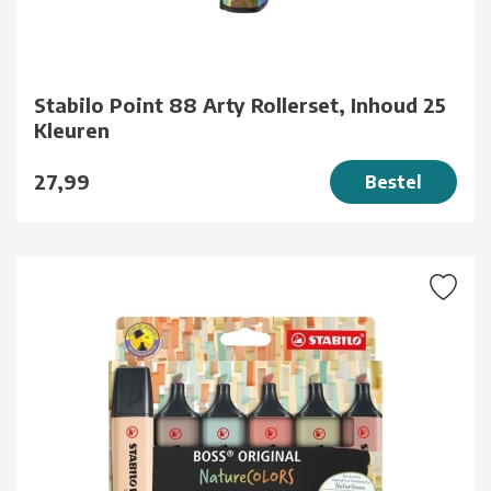
Stabilo Point 88 Arty Rollerset, Inhoud 25
Kleuren
27,99
Bestel