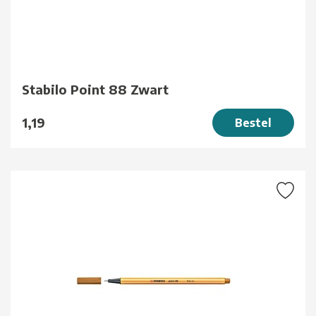
Stabilo Point 88 Zwart
1,19
Bestel