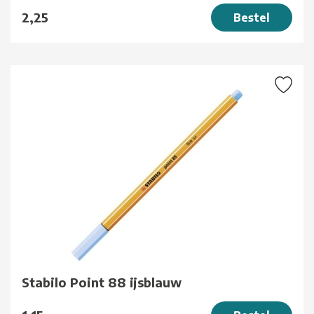
2,25
Bestel
Stabilo Point 88 ijsblauw