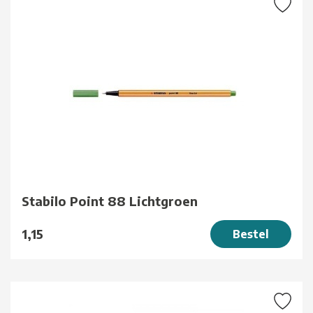
Stabilo Point 88 Lichtgroen
1,15
Bestel