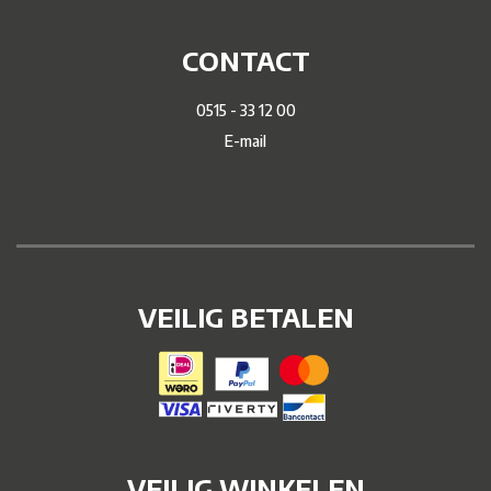
CONTACT
0515 - 33 12 00
E-mail
VEILIG BETALEN
VEILIG WINKELEN