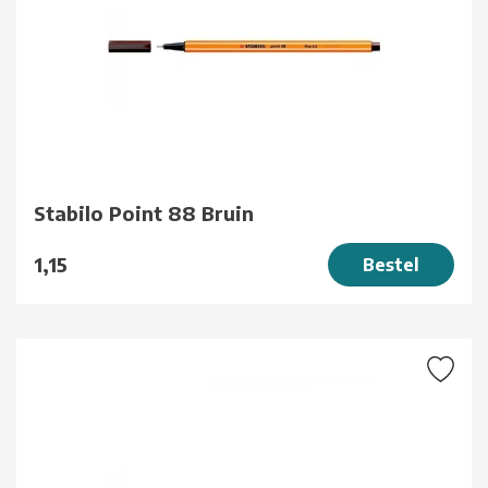
Stabilo Point 88 Bruin
1,15
Bestel