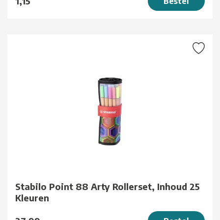
1,15
Bestel
Stabilo Point 88 Arty Rollerset, Inhoud 25
Kleuren