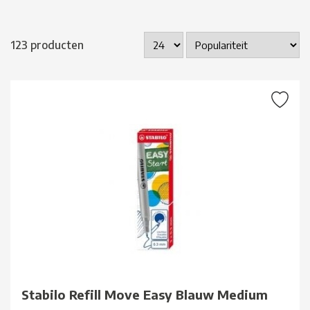
123 producten
Stabilo Refill Move Easy Blauw Medium