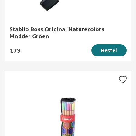
Stabilo Boss Original Naturecolors
Modder Groen
1,79
Bestel