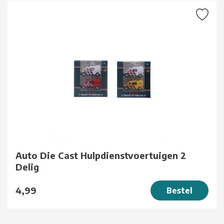
Auto Die Cast Hulpdienstvoertuigen 2
Delig
4,99
Bestel