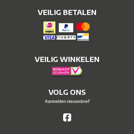
VEILIG BETALEN
VEILIG WINKELEN
VOLG ONS
Aanmelden nieuwsbrief