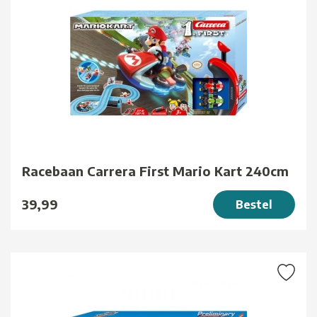
Racebaan Carrera First Mario Kart 240cm
39,99
Bestel