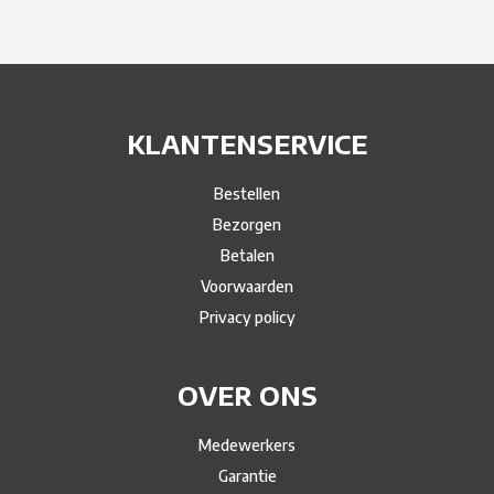
KLANTENSERVICE
Bestellen
Bezorgen
Betalen
Voorwaarden
Privacy policy
OVER ONS
Medewerkers
Garantie