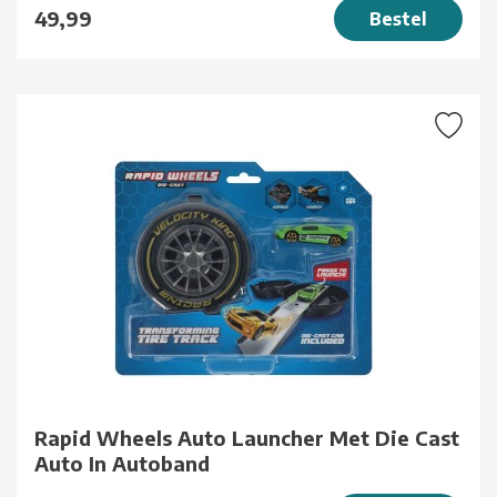
49,99
Bestel
Rapid Wheels Auto Launcher Met Die Cast
Auto In Autoband