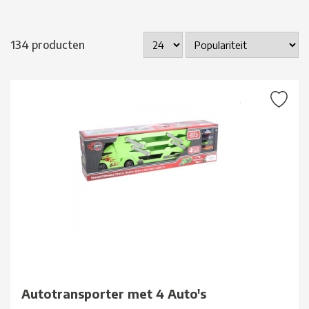
134 producten
Autotransporter met 4 Auto's