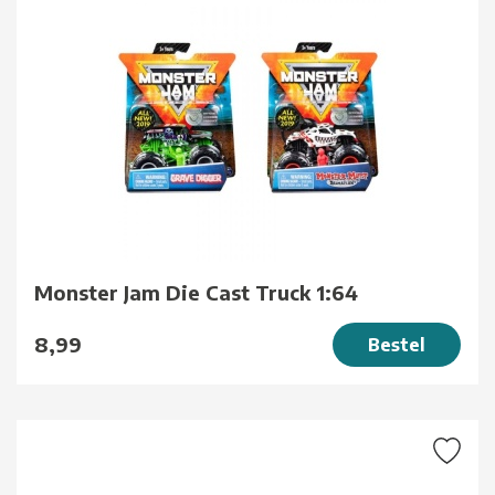
Monster Jam Die Cast Truck 1:64
8,99
Bestel