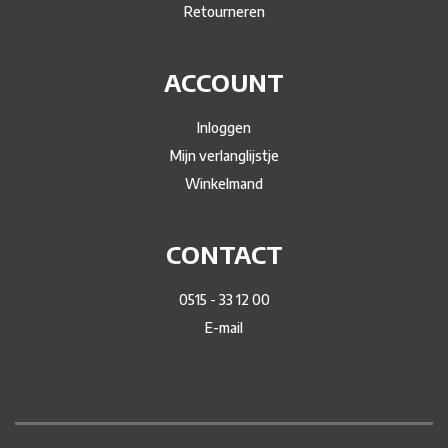
Retourneren
ACCOUNT
Inloggen
Mijn verlanglijstje
Winkelmand
CONTACT
0515 - 33 12 00
E-mail