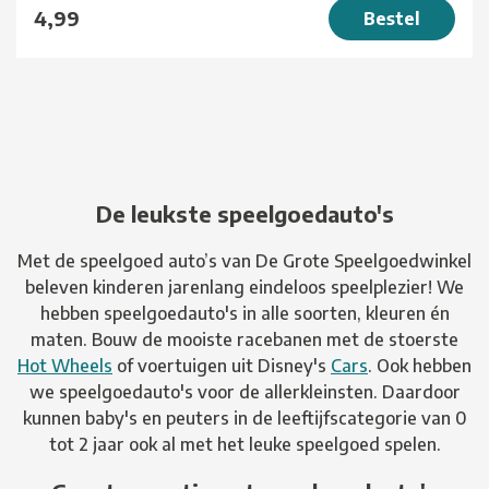
4,99
Bestel
De leukste speelgoedauto's
Met de speelgoed auto’s van De Grote Speelgoedwinkel
beleven kinderen jarenlang eindeloos speelplezier! We
hebben speelgoedauto's in alle soorten, kleuren én
maten. Bouw de mooiste racebanen met de stoerste
Hot Wheels
of voertuigen uit Disney's
Cars
. Ook hebben
we speelgoedauto's voor de allerkleinsten. Daardoor
kunnen baby's en peuters in de leeftijfscategorie van 0
tot 2 jaar ook al met het leuke speelgoed spelen.