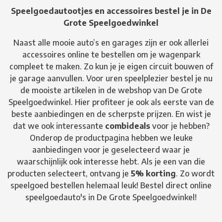
Speelgoedautootjes en accessoires bestel je in De
Grote Speelgoedwinkel
Naast alle mooie auto’s en garages zijn er ook allerlei
accessoires online te bestellen om je wagenpark
compleet te maken. Zo kun je je eigen circuit bouwen of
je garage aanvullen. Voor uren speelplezier bestel je nu
de mooiste artikelen in de webshop van De Grote
Speelgoedwinkel. Hier profiteer je ook als eerste van de
beste aanbiedingen en de scherpste prijzen. En wist je
dat we ook interessante
combideals
voor je hebben?
Onderop de productpagina hebben we leuke
aanbiedingen voor je geselecteerd waar je
waarschijnlijk ook interesse hebt. Als je een van die
producten selecteert, ontvang je
5% korting
. Zo wordt
speelgoed bestellen helemaal leuk! Bestel direct online
speelgoedauto's in De Grote Speelgoedwinkel!