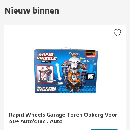
Nieuw binnen
Rapid Wheels Garage Toren Opberg Voor
40+ Auto's Incl. Auto