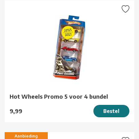
Hot Wheels Promo 5 voor 4 bundel
9,99
Bestel
Aanbieding