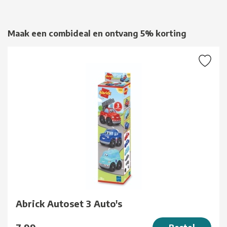
Maak een combideal en ontvang 5% korting
Abrick Autoset 3 Auto's