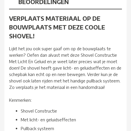
BEOORDELINGEN
VERPLAATS MATERIAAL OP DE
BOUWPLAATS MET DEZE COOLE
SHOVEL!
Lijkt het jou ook super gaaf om op de bouwplaats te
werken? Oefen dan alvast met deze Shovel Constructie
Met Licht En Geluid en je weet later precies wat je moet
doen! De shovel heeft gave licht- en geluidseffecten en de
schepbak kan echt op en neer bewegen. Verder kun je de
shovel ook laten rijden met het handige pullback systeem.
Zo verplaats je het materiaal in een handomdraai!
Kenmerken:
Shovel Constructie
Met licht- en geluidseffecten
Pullback systeem