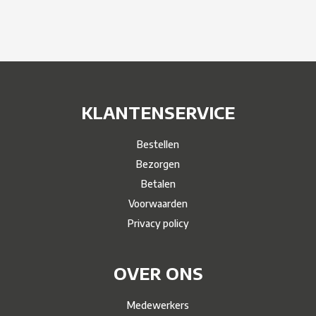
KLANTENSERVICE
Bestellen
Bezorgen
Betalen
Voorwaarden
Privacy policy
OVER ONS
Medewerkers