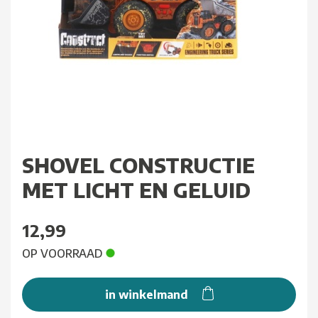
SHOVEL CONSTRUCTIE
MET LICHT EN GELUID
12,99
OP VOORRAAD
in winkelmand