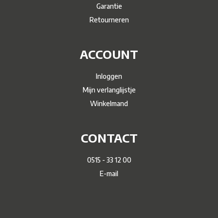
Garantie
Retourneren
ACCOUNT
Inloggen
Mijn verlanglijstje
Winkelmand
CONTACT
0515 - 33 12 00
E-mail