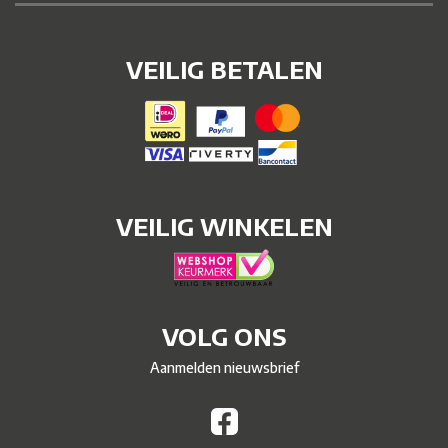
VEILIG BETALEN
VEILIG WINKELEN
VOLG ONS
Aanmelden nieuwsbrief