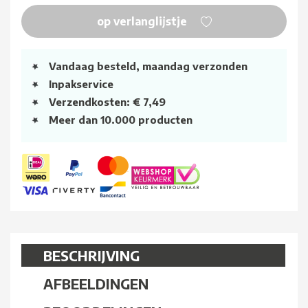
op verlanglijstje
Vandaag besteld, maandag verzonden
Inpakservice
Verzendkosten: € 7,49
Meer dan 10.000 producten
BESCHRIJVING
AFBEELDINGEN