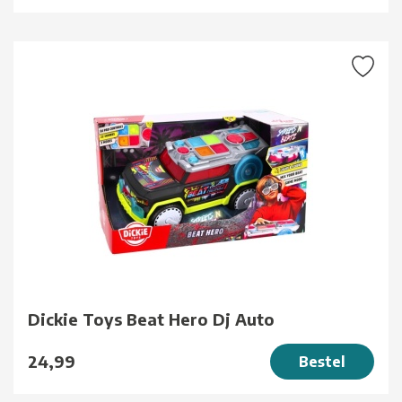
Dickie Toys Beat Hero Dj Auto
24,99
Bestel