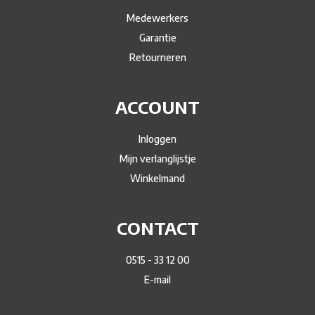
Medewerkers
Garantie
Retourneren
ACCOUNT
Inloggen
Mijn verlanglijstje
Winkelmand
CONTACT
0515 - 33 12 00
E-mail