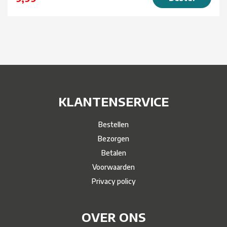
KLANTENSERVICE
Bestellen
Bezorgen
Betalen
Voorwaarden
Privacy policy
OVER ONS