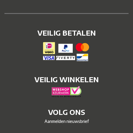
VEILIG BETALEN
VEILIG WINKELEN
VOLG ONS
Aanmelden nieuwsbrief