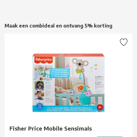
Maak een combideal en ontvang 5% korting
Fisher Price Mobile Sensimals