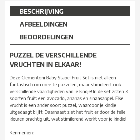
BESCHRIJVING
AFBEELDINGEN
BEOORDELINGEN
PUZZEL DE VERSCHILLENDE
VRUCHTEN IN ELKAAR!
Deze Clementoni Baby Stapel Fruit Set is niet alleen
fantastisch om mee te puzzelen, maar stimuleert ook
verschillende vaardigheden van je kindje! In de set zitten 3
soorten fruit: een avocado, ananas en sinaasappel. Elke
vrucht is een ander soort puzzel, waardoor je kindje
uitgedaagt blijft. Daarnaast ziet het fruit er door de felle
kleuren prachtig uit, wat stimilerend werkt voor je kindje!
Kenmerken: