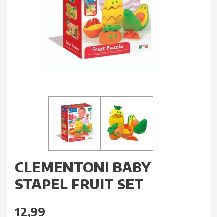
CLEMENTONI BABY
STAPEL FRUIT SET
12,99