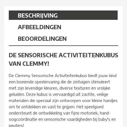
BESCHRIJVING
AFBEELDINGEN
BEOORDELINGEN
DE SENSORISCHE ACTIVITEITENKUBUS
VAN CLEMMY!
De Clemmy Sensorische Activiteitenkubus biedt jouw kind
een boeiende speelervaring die de zintuigen stimuleert
met zijn levendige kleuren, diverse texturen en vrolijke
geluiden. Deze kubus is vervaardigd uit zachte, veilige
materialen die speciaal zijn ontworpen voor kleine handjes
om te ontdekken en vast te grijpen. Het speelgoed
ondersteunt de ontwikkeling van fijne motoriek, hand-
oogcoördinatie en sensorische vaardigheden bij baby's en
peuters!