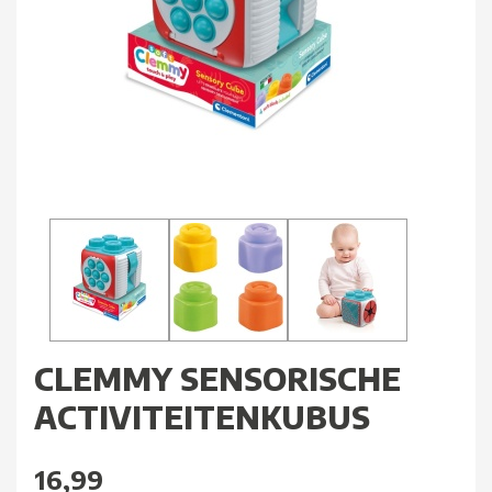
CLEMMY SENSORISCHE
ACTIVITEITENKUBUS
16,99