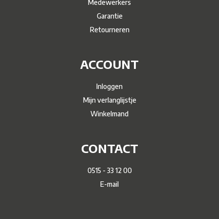
Medewerkers
Garantie
Retourneren
ACCOUNT
Inloggen
Mijn verlanglijstje
Winkelmand
CONTACT
0515 - 33 12 00
E-mail