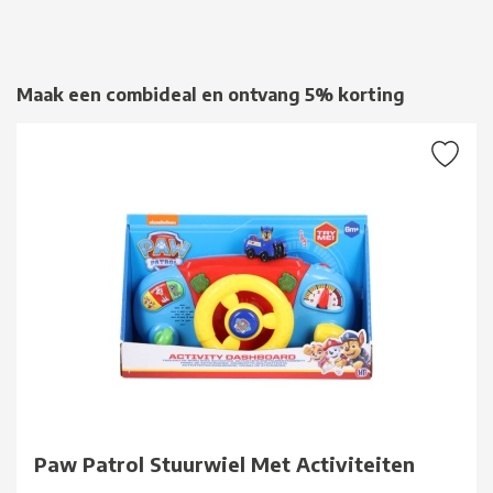
Maak een combideal en ontvang 5% korting
Paw Patrol Stuurwiel Met Activiteiten