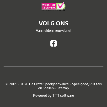
VOLG ONS
Aanmelden nieuwsbrief
© 2009 - 2026 De Grote Speelgoedwinkel – Speelgoed, Puzzels
en Spellen –
Sitemap
Powered by
TTT software