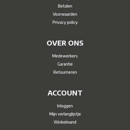
Betalen
Voorwaarden
Privacy policy
OVER ONS
Medewerkers
Garantie
Retourneren
ACCOUNT
Inloggen
Mijn verlanglijstje
Winkelmand