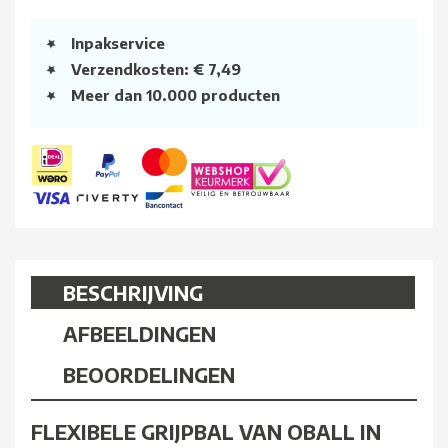
Inpakservice
Verzendkosten: € 7,49
Meer dan 10.000 producten
BESCHRIJVING
AFBEELDINGEN
BEOORDELINGEN
FLEXIBELE GRIJPBAL VAN OBALL IN