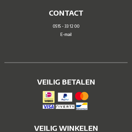
CONTACT
0515 - 33 12 00
E-mail
VEILIG BETALEN
VEILIG WINKELEN