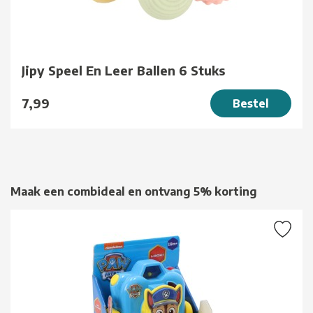
Jipy Speel En Leer Ballen 6 Stuks
7,99
Bestel
Maak een combideal en ontvang 5% korting