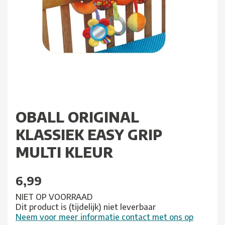
OBALL ORIGINAL
KLASSIEK EASY GRIP
MULTI KLEUR
6,99
NIET OP VOORRAAD
Dit product is (tijdelijk) niet leverbaar
Neem voor meer informatie contact met ons op