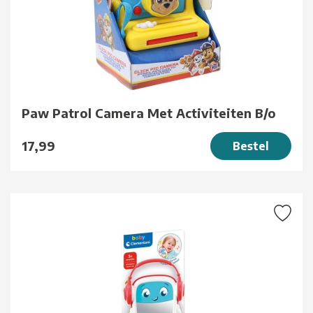
Paw Patrol Camera Met Activiteiten B/o
17,99
Bestel