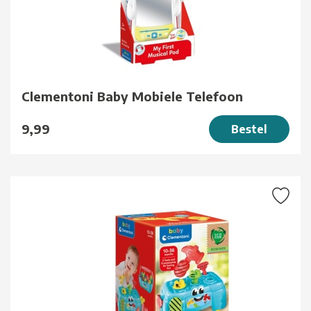
Clementoni Baby Mobiele Telefoon
9,99
Bestel