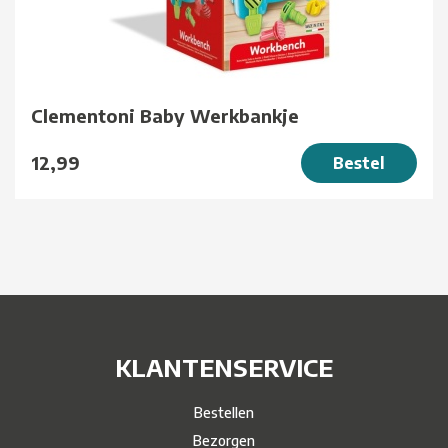
Clementoni Baby Werkbankje
12,99
Bestel
KLANTENSERVICE
Bestellen
Bezorgen