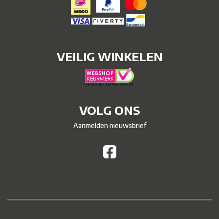
VEILIG WINKELEN
VOLG ONS
Aanmelden nieuwsbrief