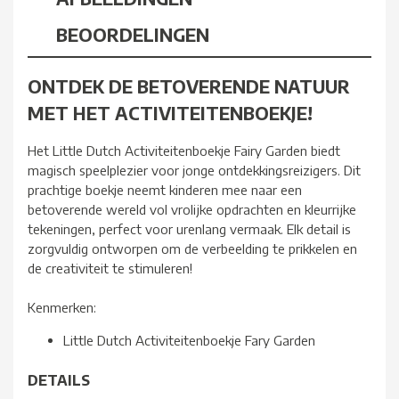
BEOORDELINGEN
ONTDEK DE BETOVERENDE NATUUR
MET HET ACTIVITEITENBOEKJE!
Het Little Dutch Activiteitenboekje Fairy Garden biedt
magisch speelplezier voor jonge ontdekkingsreizigers. Dit
prachtige boekje neemt kinderen mee naar een
betoverende wereld vol vrolijke opdrachten en kleurrijke
tekeningen, perfect voor urenlang vermaak. Elk detail is
zorgvuldig ontworpen om de verbeelding te prikkelen en
de creativiteit te stimuleren!
Kenmerken:
Little Dutch Activiteitenboekje Fary Garden
DETAILS