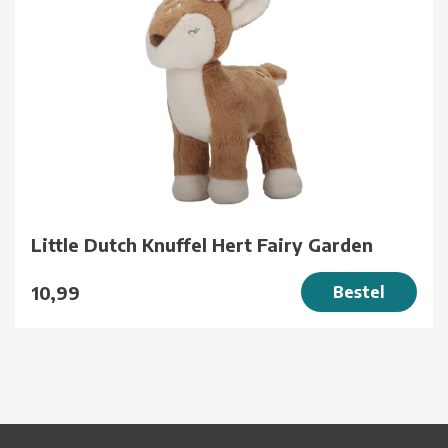
Little Dutch Knuffel Hert Fairy Garden
10,99
Bestel