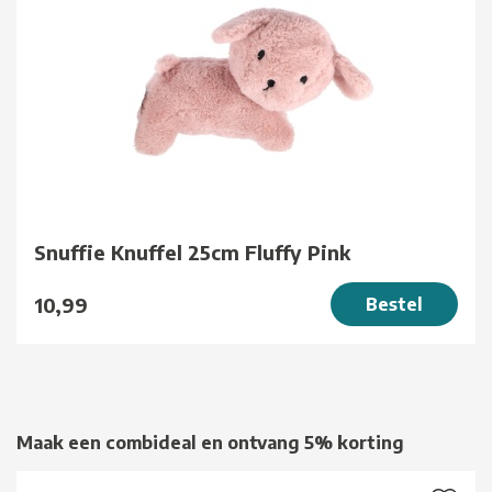
Snuffie Knuffel 25cm Fluffy Pink
10,99
Bestel
Maak een combideal en ontvang 5% korting