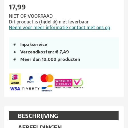
17,99
NIET OP VOORRAAD
Dit product is (tijdelijk) niet leverbaar
Neem voor meer informatie contact met ons op
Inpakservice
Verzendkosten: € 7,49
Meer dan 10.000 producten
BESCHRIJVING
AFBEELDINGEN