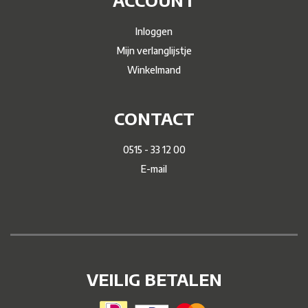
ACCOUNT
Inloggen
Mijn verlanglijstje
Winkelmand
CONTACT
0515 - 33 12 00
E-mail
VEILIG BETALEN