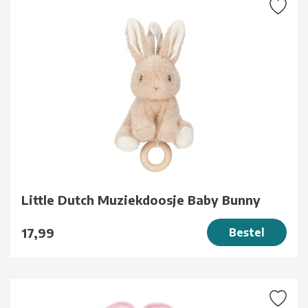
Little Dutch Muziekdoosje Baby Bunny
17,99
Bestel