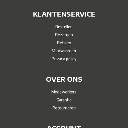
KLANTENSERVICE
Bestellen
Bezorgen
Betalen
Voorwaarden
Privacy policy
OVER ONS
Medewerkers
Garantie
Retourneren