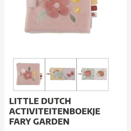
LITTLE DUTCH
ACTIVITEITENBOEKJE
FARY GARDEN