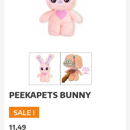
PEEKAPETS BUNNY
SALE !
11,49