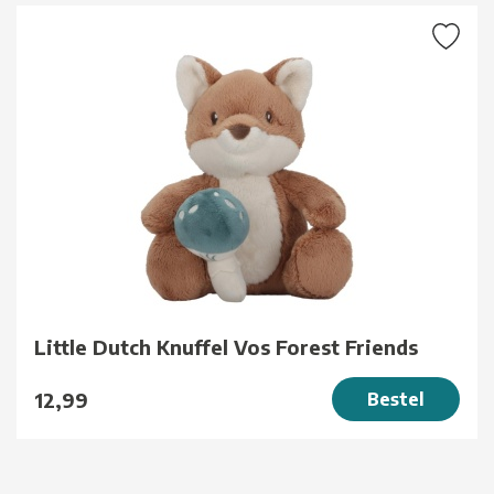
Little Dutch Knuffel Vos Forest Friends
12,99
Bestel