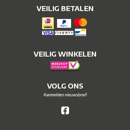
VEILIG BETALEN
VEILIG WINKELEN
VOLG ONS
Aanmelden nieuwsbrief