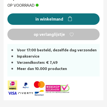
OP VOORRAAD
in winkelmand
op verlanglijstje
Voor 17:00 besteld, dezelfde dag verzonden
Inpakservice
Verzendkosten: € 7,49
Meer dan 10.000 producten