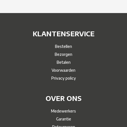
KLANTENSERVICE
Bestellen
Bezorgen
Betalen
Voorwaarden
Privacy policy
OVER ONS
Medewerkers
Garantie
Retourneren