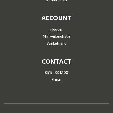
ACCOUNT
Inloggen
Mijn verlanglijstje
Winkelmand
CONTACT
0515 - 33 12 00
E-mail