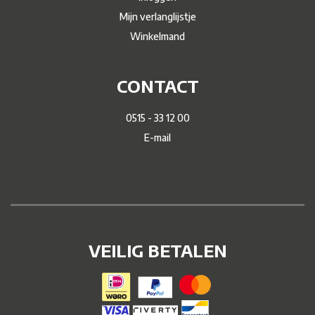
Mijn verlanglijstje
Winkelmand
CONTACT
0515 - 33 12 00
E-mail
VEILIG BETALEN