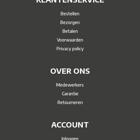
Bestellen
Bezorgen
Betalen
Voorwaarden
Privacy policy
OVER ONS
Medewerkers
Garantie
Retourneren
ACCOUNT
Inloggen