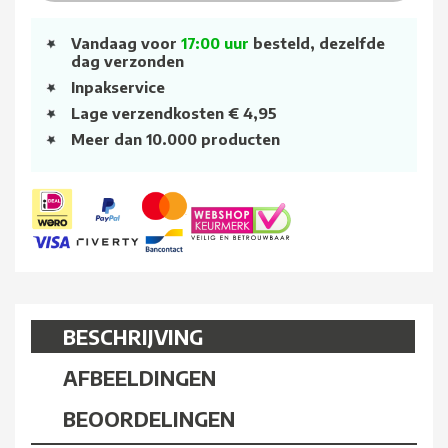
Vandaag voor
17:00 uur
besteld, dezelfde
dag verzonden
Inpakservice
Lage verzendkosten € 4,95
Meer dan 10.000 producten
BESCHRIJVING
AFBEELDINGEN
BEOORDELINGEN