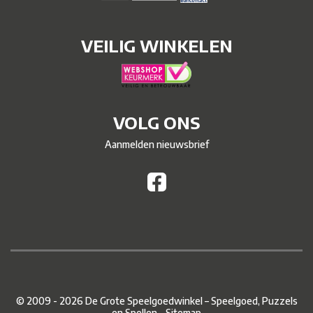
VEILIG WINKELEN
VOLG ONS
Aanmelden nieuwsbrief
© 2009 - 2026 De Grote Speelgoedwinkel – Speelgoed, Puzzels
en Spellen –
Sitemap