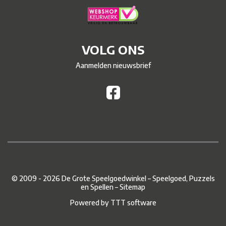
VOLG ONS
Aanmelden nieuwsbrief
© 2009 - 2026 De Grote Speelgoedwinkel – Speelgoed, Puzzels
en Spellen –
Sitemap
Powered by
TTT software