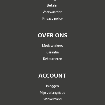
Betalen
Voorwaarden
Privacy policy
OVER ONS
Medewerkers
Garantie
Retourneren
ACCOUNT
Inloggen
Mijn verlanglijstje
Winkelmand