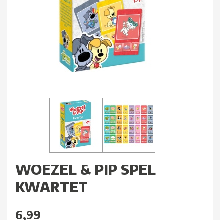
WOEZEL & PIP SPEL
KWARTET
6,99