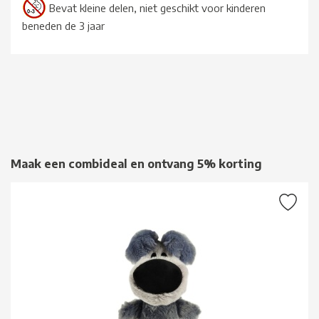
Bevat kleine delen, niet geschikt voor kinderen
beneden de 3 jaar
Maak een combideal en ontvang 5% korting