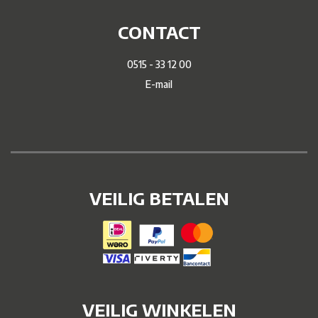
CONTACT
0515 - 33 12 00
E-mail
VEILIG BETALEN
VEILIG WINKELEN