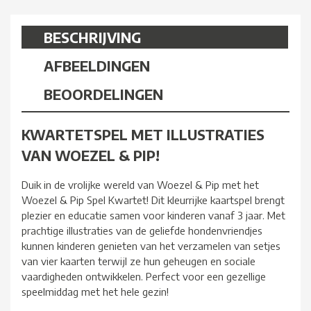
BESCHRIJVING
AFBEELDINGEN
BEOORDELINGEN
KWARTETSPEL MET ILLUSTRATIES
VAN WOEZEL & PIP!
Duik in de vrolijke wereld van Woezel & Pip met het
Woezel & Pip Spel Kwartet! Dit kleurrijke kaartspel brengt
plezier en educatie samen voor kinderen vanaf 3 jaar. Met
prachtige illustraties van de geliefde hondenvriendjes
kunnen kinderen genieten van het verzamelen van setjes
van vier kaarten terwijl ze hun geheugen en sociale
vaardigheden ontwikkelen. Perfect voor een gezellige
speelmiddag met het hele gezin!