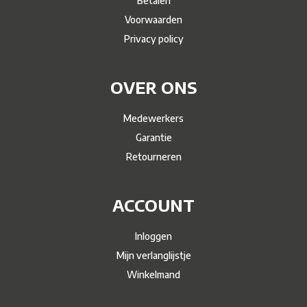
Betalen
Voorwaarden
Privacy policy
OVER ONS
Medewerkers
Garantie
Retourneren
ACCOUNT
Inloggen
Mijn verlanglijstje
Winkelmand