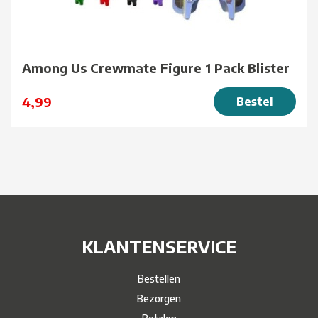
Among Us Crewmate Figure 1 Pack Blister
4,99
Bestel
KLANTENSERVICE
Bestellen
Bezorgen