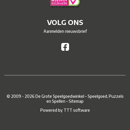
VOLG ONS
Aanmelden nieuwsbrief
© 2009 - 2026 De Grote Speelgoedwinkel – Speelgoed, Puzzels
en Spellen –
Sitemap
Powered by
TTT software