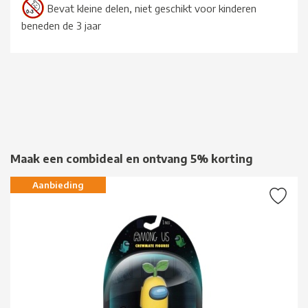
Bevat kleine delen, niet geschikt voor kinderen
beneden de 3 jaar
Maak een combideal en ontvang 5% korting
Aanbieding