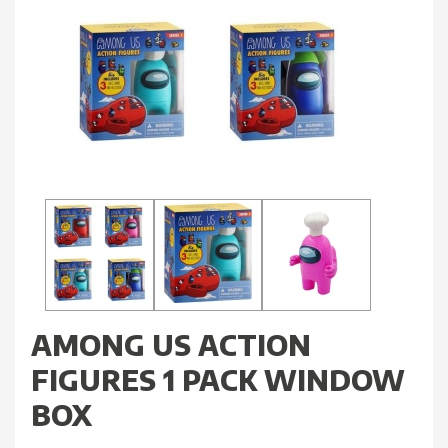
AMONG US ACTION
FIGURES 1 PACK WINDOW
BOX