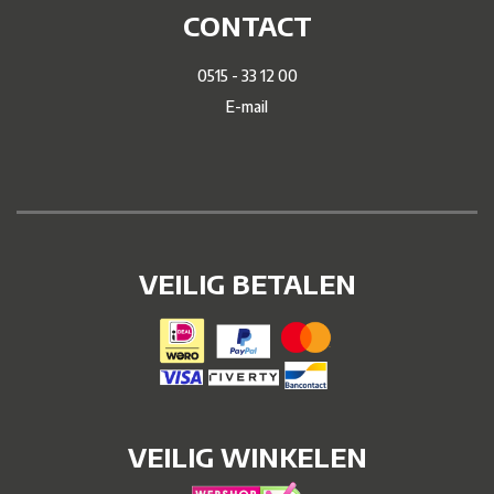
CONTACT
0515 - 33 12 00
E-mail
VEILIG BETALEN
VEILIG WINKELEN