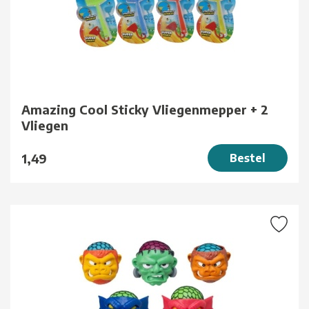
Amazing Cool Sticky Vliegenmepper + 2
Vliegen
1,49
Bestel