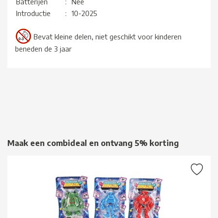
Batterijen
:
Nee
Introductie
:
10-2025
Bevat kleine delen, niet geschikt voor kinderen
beneden de 3 jaar
Maak een combideal en ontvang 5% korting