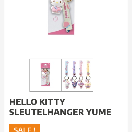
HELLO KITTY
SLEUTELHANGER YUME
SALE !