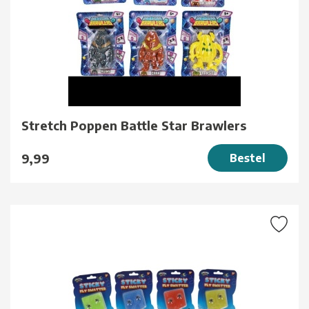
Stretch Poppen Battle Star Brawlers
9,99
Bestel