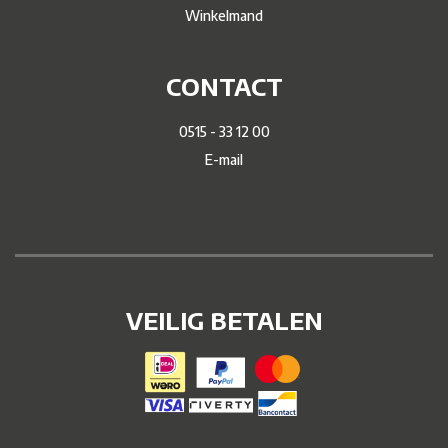
Winkelmand
CONTACT
0515 - 33 12 00
E-mail
VEILIG BETALEN