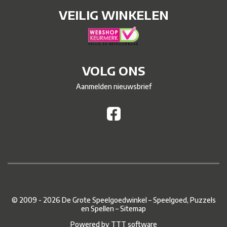
VEILIG WINKELEN
VOLG ONS
Aanmelden nieuwsbrief
© 2009 - 2026 De Grote Speelgoedwinkel – Speelgoed, Puzzels
en Spellen –
Sitemap
Powered by
TTT software