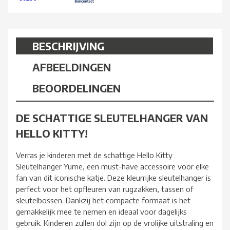
BESCHRIJVING
AFBEELDINGEN
BEOORDELINGEN
DE SCHATTIGE SLEUTELHANGER VAN
HELLO KITTY!
Verras je kinderen met de schattige Hello Kitty
Sleutelhanger Yume, een must-have accessoire voor elke
fan van dit iconische katje. Deze kleurrijke sleutelhanger is
perfect voor het opfleuren van rugzakken, tassen of
sleutelbossen. Dankzij het compacte formaat is het
gemakkelijk mee te nemen en ideaal voor dagelijks
gebruik. Kinderen zullen dol zijn op de vrolijke uitstraling en