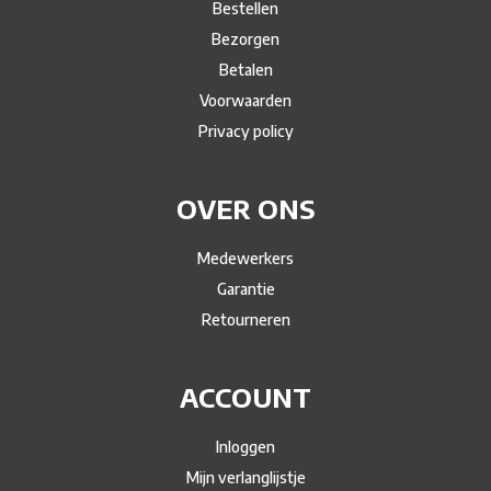
Bestellen
Bezorgen
Betalen
Voorwaarden
Privacy policy
OVER ONS
Medewerkers
Garantie
Retourneren
ACCOUNT
Inloggen
Mijn verlanglijstje