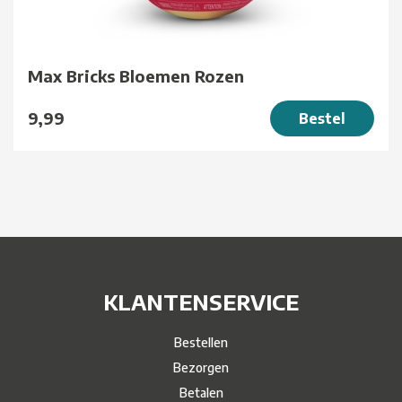
Max Bricks Bloemen Rozen
9,99
Bestel
KLANTENSERVICE
Bestellen
Bezorgen
Betalen