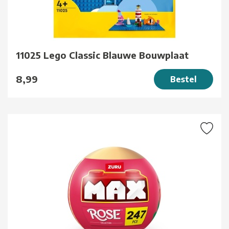
11025 Lego Classic Blauwe Bouwplaat
8,99
Bestel