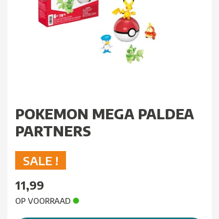
POKEMON MEGA PALDEA
PARTNERS
SALE !
11,99
OP VOORRAAD