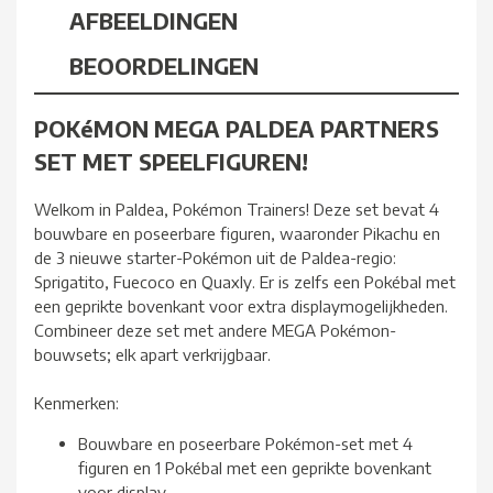
AFBEELDINGEN
BEOORDELINGEN
POKéMON MEGA PALDEA PARTNERS
SET MET SPEELFIGUREN!
Welkom in Paldea, Pokémon Trainers! Deze set bevat 4
bouwbare en poseerbare figuren, waaronder Pikachu en
de 3 nieuwe starter-Pokémon uit de Paldea-regio:
Sprigatito, Fuecoco en Quaxly. Er is zelfs een Pokébal met
een geprikte bovenkant voor extra displaymogelijkheden.
Combineer deze set met andere MEGA Pokémon-
bouwsets; elk apart verkrijgbaar.
Kenmerken:
Bouwbare en poseerbare Pokémon-set met 4
figuren en 1 Pokébal met een geprikte bovenkant
voor display