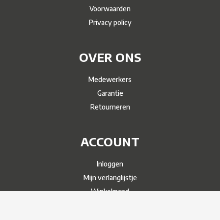
Voorwaarden
Privacy policy
OVER ONS
Medewerkers
Garantie
Retourneren
ACCOUNT
Inloggen
Mijn verlanglijstje
Winkelmand