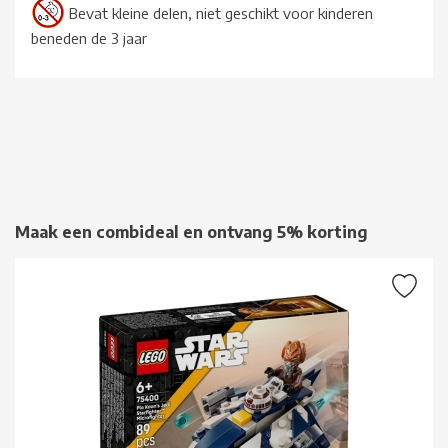
Bevat kleine delen, niet geschikt voor kinderen
beneden de 3 jaar
Maak een combideal en ontvang 5% korting