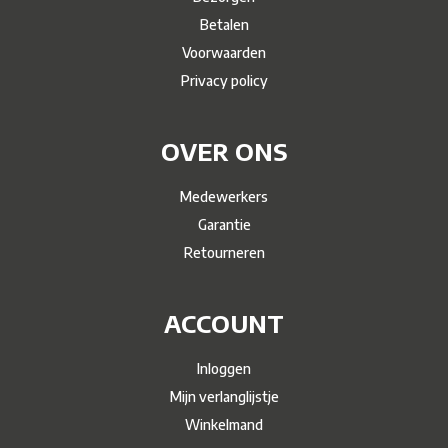
Betalen
Voorwaarden
Privacy policy
OVER ONS
Medewerkers
Garantie
Retourneren
ACCOUNT
Inloggen
Mijn verlanglijstje
Winkelmand