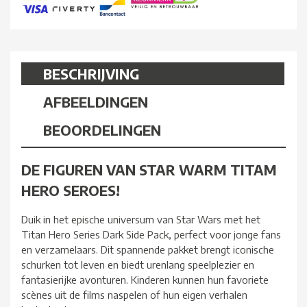
BESCHRIJVING
AFBEELDINGEN
BEOORDELINGEN
DE FIGUREN VAN STAR WARM TITAM
HERO SEROES!
Duik in het epische universum van Star Wars met het
Titan Hero Series Dark Side Pack, perfect voor jonge fans
en verzamelaars. Dit spannende pakket brengt iconische
schurken tot leven en biedt urenlang speelplezier en
fantasierijke avonturen. Kinderen kunnen hun favoriete
scènes uit de films naspelen of hun eigen verhalen