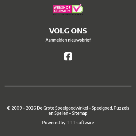
VOLG ONS
Aanmelden nieuwsbrief
© 2009 - 2026 De Grote Speelgoedwinkel – Speelgoed, Puzzels
en Spellen –
Sitemap
Powered by
TTT software