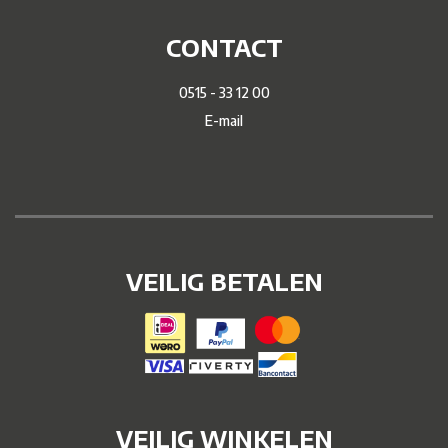
CONTACT
0515 - 33 12 00
E-mail
VEILIG BETALEN
VEILIG WINKELEN