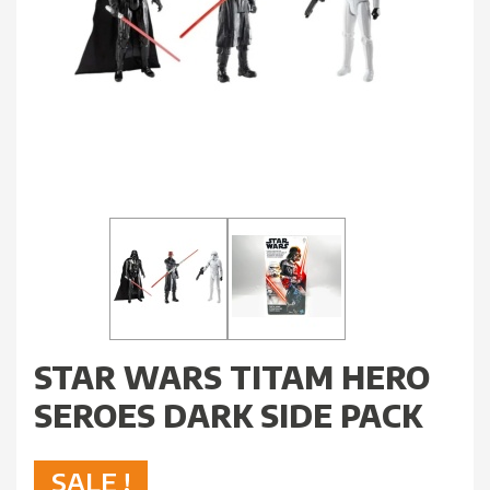
STAR WARS TITAM HERO
SEROES DARK SIDE PACK
SALE !