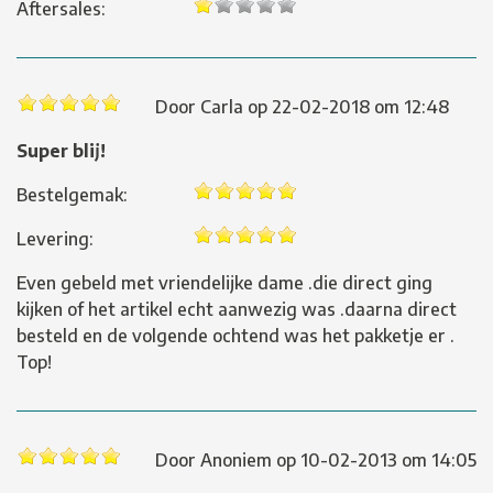
Aftersales:
Door
Carla
op
22-02-2018 om 12:48
Super blij!
Bestelgemak:
Levering:
Even gebeld met vriendelijke dame .die direct ging
kijken of het artikel echt aanwezig was .daarna direct
besteld en de volgende ochtend was het pakketje er .
Top!
Door
Anoniem
op
10-02-2013 om 14:05