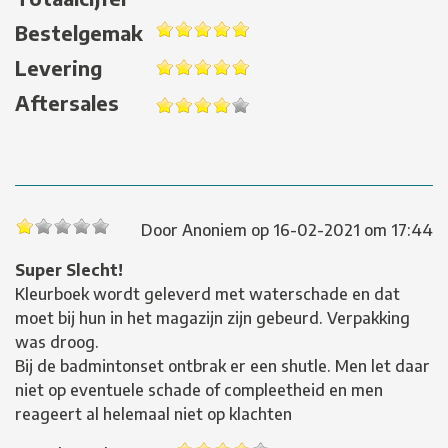
Bestelgemak
Levering
Aftersales
Door
Anoniem
op
16-02-2021 om 17:44
Super Slecht!
Kleurboek wordt geleverd met waterschade en dat
moet bij hun in het magazijn zijn gebeurd. Verpakking
was droog.
Bij de badmintonset ontbrak er een shutle. Men let daar
niet op eventuele schade of compleetheid en men
reageert al helemaal niet op klachten