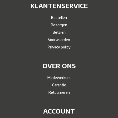
KLANTENSERVICE
Bestellen
Bezorgen
Betalen
Voorwaarden
Privacy policy
OVER ONS
Medewerkers
Garantie
Retourneren
ACCOUNT