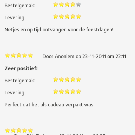
Bestelgemak:
Levering:
Netjes en op tijd ontvangen voor de feestdagen!
Door
Anoniem
op
23-11-2011 om 22:11
Zeer positief!
Bestelgemak:
Levering:
Perfect dat het als cadeau verpakt was!