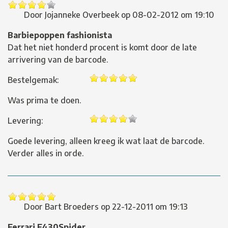
Door
Jojanneke Overbeek
op
08-02-2012 om 19:10
Barbiepoppen fashionista
Dat het niet honderd procent is komt door de late
arrivering van de barcode.
Bestelgemak:
Was prima te doen.
Levering:
Goede levering, alleen kreeg ik wat laat de barcode.
Verder alles in orde.
Door
Bart Broeders
op
22-12-2011 om 19:13
Ferrari F430Spider.