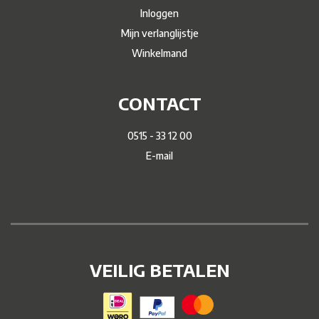
Inloggen
Mijn verlanglijstje
Winkelmand
CONTACT
0515 - 33 12 00
E-mail
VEILIG BETALEN