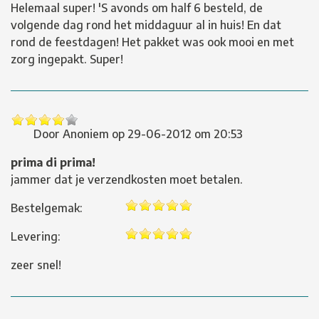
Helemaal super! 'S avonds om half 6 besteld, de
volgende dag rond het middaguur al in huis! En dat
rond de feestdagen! Het pakket was ook mooi en met
zorg ingepakt. Super!
Door
Anoniem
op
29-06-2012 om 20:53
prima di prima!
jammer dat je verzendkosten moet betalen.
Bestelgemak:
Levering:
zeer snel!