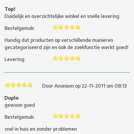
Top!
Duidelijk en overzichtelijke winkel en snelle levering
Bestelgemak:
Handig dat producten op verschillende manieren
gecategoriseerd zijn en ook de zoekfunctie werkt goed!
Levering:
Door
Anoniem
op
22-11-2011 om 08:13
Duplo
gewoon goed
Bestelgemak:
snel in huis en zonder problemen