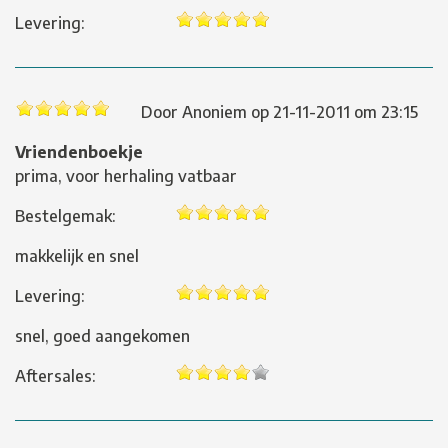
Levering:
Door
Anoniem
op
21-11-2011 om 23:15
Vriendenboekje
prima, voor herhaling vatbaar
Bestelgemak:
makkelijk en snel
Levering:
snel, goed aangekomen
Aftersales: