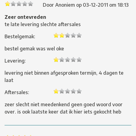
Door
Anoniem
op
03-12-2011 om 18:13
Zeer ontevreden
te late levering slechte aftersales
Bestelgemak:
bestel gemak was wel oke
Levering:
levering niet binnen afgesproken termijn, 4 dagen te
laat
Aftersales:
zeer slecht niet meedenkend geen goed woord voor
over. is ook laatste keer dat ik hier iets gekocht heb