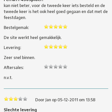
kan niet beter, voor de tweede keer iets besteld en de
tweede keer is het ook heel goed gegaan en dat met de
feestdagen.
Bestelgemak:
De site werkt heel gemakkelijk.
Levering:
Zeer snel binnen.
Aftersales:
n.v.t.
Door
Jan
op
05-12-2011 om 13:58
Slechte levering