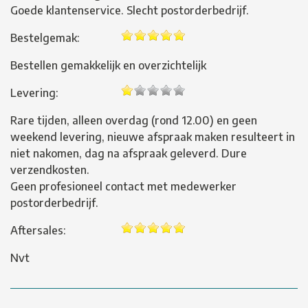
Goede klantenservice. Slecht postorderbedrijf.
Bestelgemak:
Bestellen gemakkelijk en overzichtelijk
Levering:
Rare tijden, alleen overdag (rond 12.00) en geen
weekend levering, nieuwe afspraak maken resulteert in
niet nakomen, dag na afspraak geleverd. Dure
verzendkosten.
Geen profesioneel contact met medewerker
postorderbedrijf.
Aftersales:
Nvt