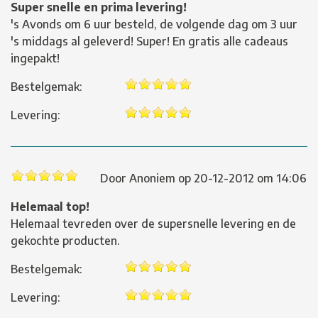
Super snelle en prima levering!
's Avonds om 6 uur besteld, de volgende dag om 3 uur
's middags al geleverd! Super! En gratis alle cadeaus
ingepakt!
Bestelgemak:
Levering:
Door
Anoniem
op
20-12-2012 om 14:06
Helemaal top!
Helemaal tevreden over de supersnelle levering en de
gekochte producten.
Bestelgemak:
Levering: