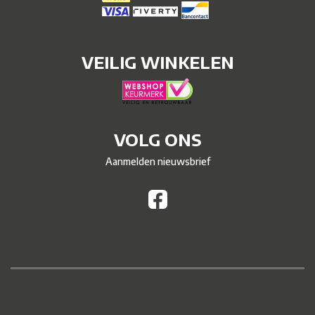
VEILIG WINKELEN
VOLG ONS
Aanmelden nieuwsbrief