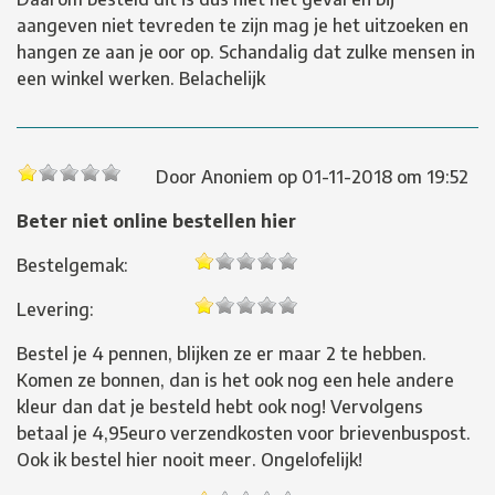
aangeven niet tevreden te zijn mag je het uitzoeken en
hangen ze aan je oor op. Schandalig dat zulke mensen in
een winkel werken. Belachelijk
Door
Anoniem
op
01-11-2018 om 19:52
Beter niet online bestellen hier
Bestelgemak:
Levering:
Bestel je 4 pennen, blijken ze er maar 2 te hebben.
Komen ze bonnen, dan is het ook nog een hele andere
kleur dan dat je besteld hebt ook nog! Vervolgens
betaal je 4,95euro verzendkosten voor brievenbuspost.
Ook ik bestel hier nooit meer. Ongelofelijk!