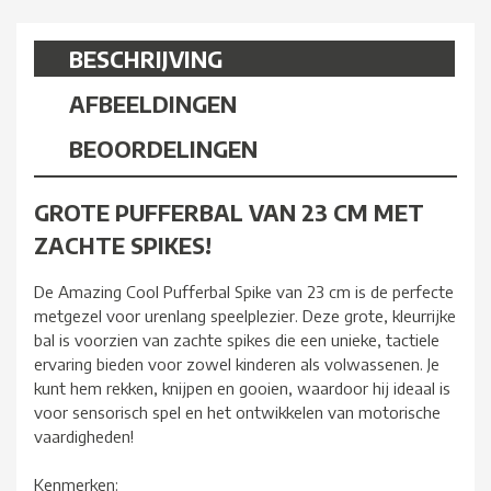
BESCHRIJVING
AFBEELDINGEN
BEOORDELINGEN
GROTE PUFFERBAL VAN 23 CM MET
ZACHTE SPIKES!
De Amazing Cool Pufferbal Spike van 23 cm is de perfecte
metgezel voor urenlang speelplezier. Deze grote, kleurrijke
bal is voorzien van zachte spikes die een unieke, tactiele
ervaring bieden voor zowel kinderen als volwassenen. Je
kunt hem rekken, knijpen en gooien, waardoor hij ideaal is
voor sensorisch spel en het ontwikkelen van motorische
vaardigheden!
Kenmerken: