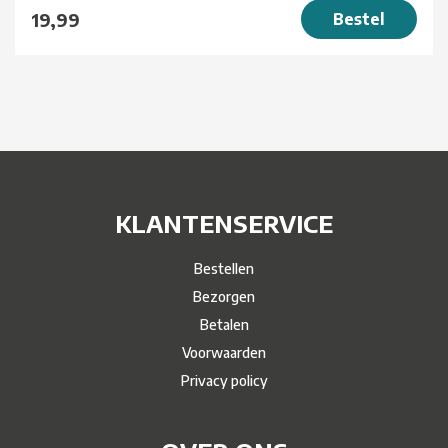
19,99
Bestel
KLANTENSERVICE
Bestellen
Bezorgen
Betalen
Voorwaarden
Privacy policy