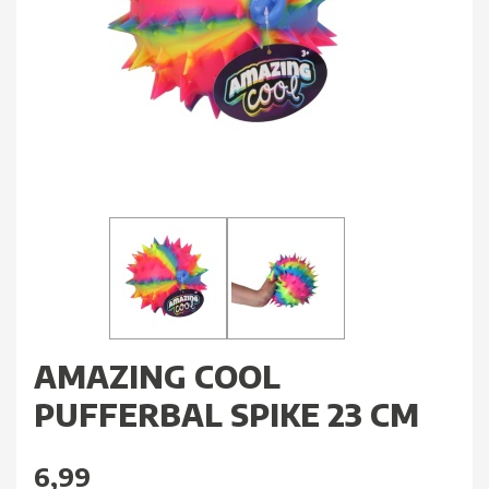
AMAZING COOL
PUFFERBAL SPIKE 23 CM
6,99