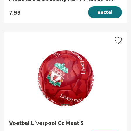
7,99
Bestel
Voetbal Liverpool Cc Maat 5