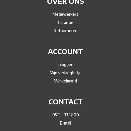
OVER ONS
Medewerkers
Garantie
Retourneren
ACCOUNT
Inloggen
Mijn verlanglijstje
Winkelmand
CONTACT
0515 - 33 12 00
E-mail