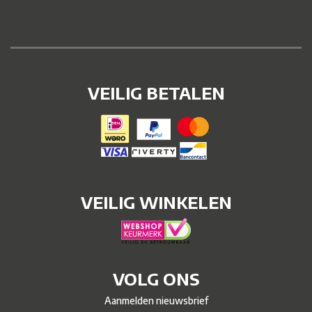
VEILIG BETALEN
VEILIG WINKELEN
VOLG ONS
Aanmelden nieuwsbrief