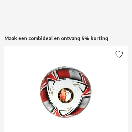
Maak een combideal en ontvang 5% korting