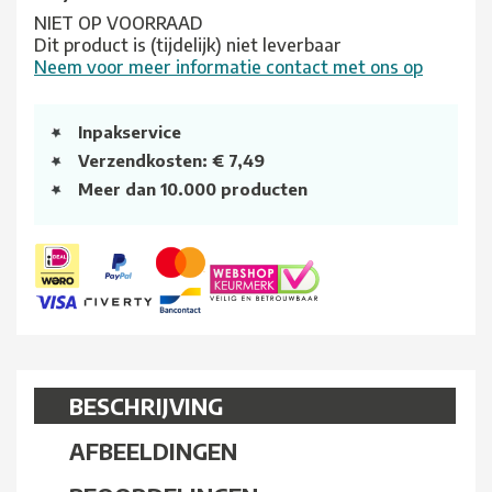
NIET OP VOORRAAD
Dit product is (tijdelijk) niet leverbaar
Neem voor meer informatie contact met ons op
Inpakservice
Verzendkosten: € 7,49
Meer dan 10.000 producten
BESCHRIJVING
AFBEELDINGEN