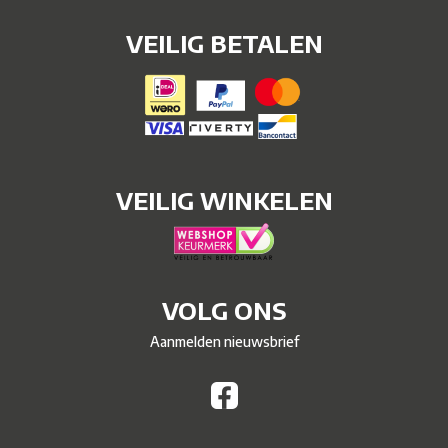
VEILIG BETALEN
VEILIG WINKELEN
VOLG ONS
Aanmelden nieuwsbrief