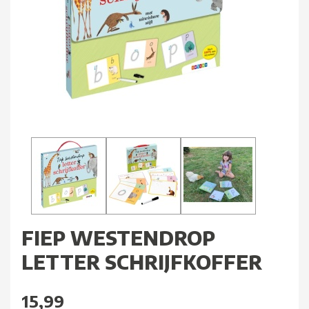
FIEP WESTENDROP
LETTER SCHRIJFKOFFER
15,99