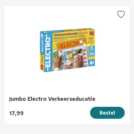
Jumbo Electro Verkeerseducatie
17,99
Bestel