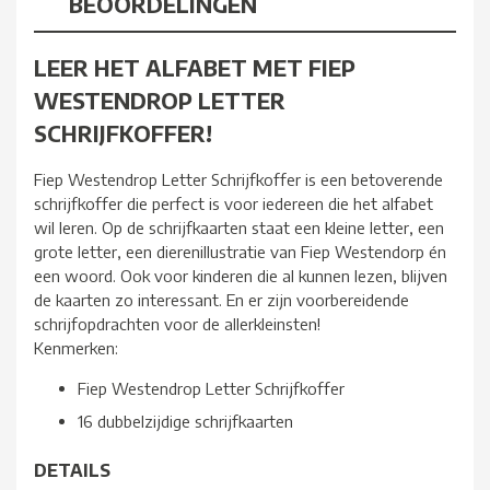
BEOORDELINGEN
LEER HET ALFABET MET FIEP
WESTENDROP LETTER
SCHRIJFKOFFER!
Fiep Westendrop Letter Schrijfkoffer is een betoverende
schrijfkoffer die perfect is voor iedereen die het alfabet
wil leren. Op de schrijfkaarten staat een kleine letter, een
grote letter, een dierenillustratie van Fiep Westendorp én
een woord. Ook voor kinderen die al kunnen lezen, blijven
de kaarten zo interessant. En er zijn voorbereidende
schrijfopdrachten voor de allerkleinsten!
Kenmerken:
Fiep Westendrop Letter Schrijfkoffer
16 dubbelzijdige schrijfkaarten
DETAILS