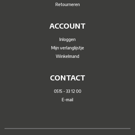
Retourneren
ACCOUNT
Inloggen
Mijn verlanglijstje
Winkelmand
CONTACT
0515 - 33 12 00
E-mail