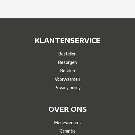
KLANTENSERVICE
Bestellen
Bezorgen
Betalen
Voorwaarden
Privacy policy
OVER ONS
Medewerkers
Garantie