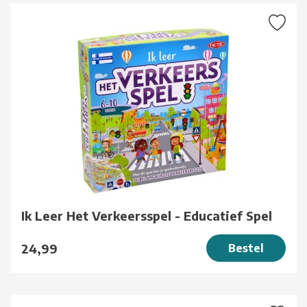
Ik Leer Het Verkeersspel - Educatief Spel
24,99
Bestel