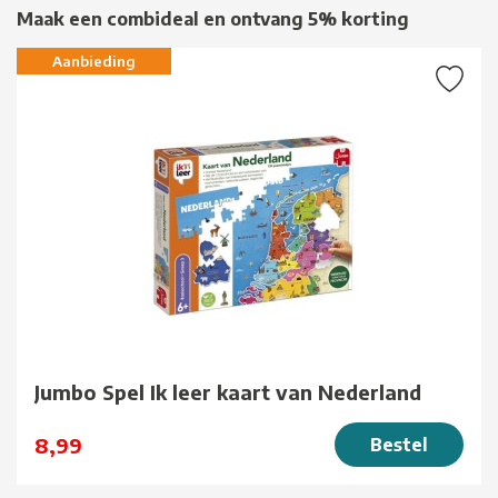
Maak een combideal en ontvang 5% korting
Aanbieding
Jumbo Spel Ik leer kaart van Nederland
8,99
Bestel