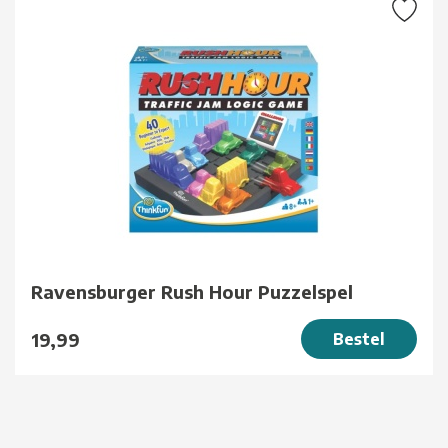
Ravensburger Rush Hour Puzzelspel
19,99
Bestel