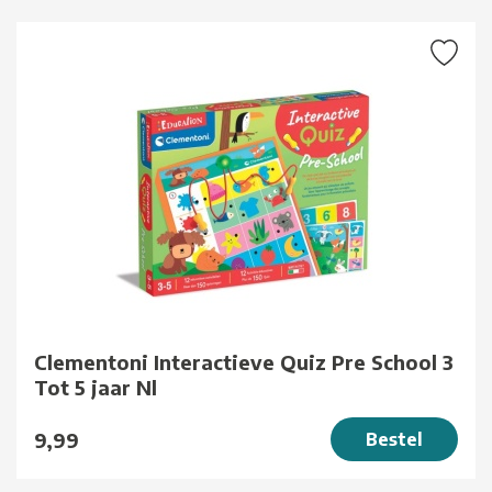
Clementoni Interactieve Quiz Pre School 3
Tot 5 jaar Nl
9,99
Bestel