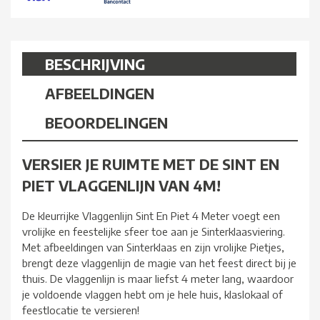
BESCHRIJVING
AFBEELDINGEN
BEOORDELINGEN
VERSIER JE RUIMTE MET DE SINT EN
PIET VLAGGENLIJN VAN 4M!
De kleurrijke Vlaggenlijn Sint En Piet 4 Meter voegt een
vrolijke en feestelijke sfeer toe aan je Sinterklaasviering.
Met afbeeldingen van Sinterklaas en zijn vrolijke Pietjes,
brengt deze vlaggenlijn de magie van het feest direct bij je
thuis. De vlaggenlijn is maar liefst 4 meter lang, waardoor
je voldoende vlaggen hebt om je hele huis, klaslokaal of
feestlocatie te versieren!