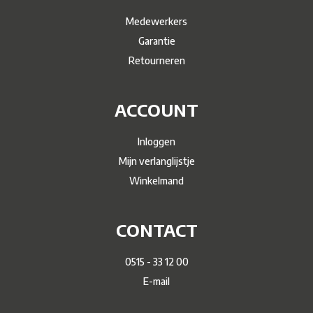
Medewerkers
Garantie
Retourneren
ACCOUNT
Inloggen
Mijn verlanglijstje
Winkelmand
CONTACT
0515 - 33 12 00
E-mail