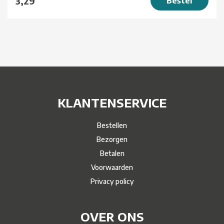
3,29
Bestel
KLANTENSERVICE
Bestellen
Bezorgen
Betalen
Voorwaarden
Privacy policy
OVER ONS