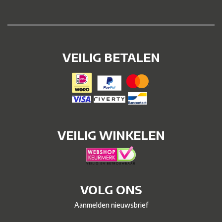
VEILIG BETALEN
VEILIG WINKELEN
VOLG ONS
Aanmelden nieuwsbrief