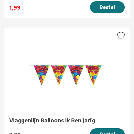
1,99
Bestel
Vlaggenlijn Balloons Ik Ben Jarig