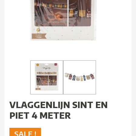
VLAGGENLIJN SINT EN
PIET 4 METER
SALE !