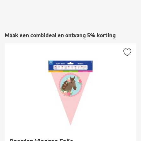
Maak een combideal en ontvang 5% korting
Paarden Vlaggen Folie