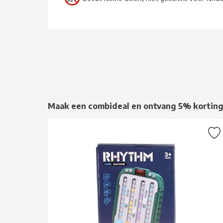
Maak een combideal en ontvang 5% kortin