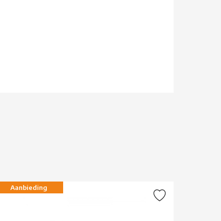
Aanbieding