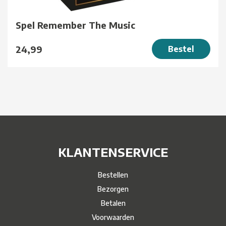
Spel Remember The Music
24,99
Bestel
KLANTENSERVICE
Bestellen
Bezorgen
Betalen
Voorwaarden