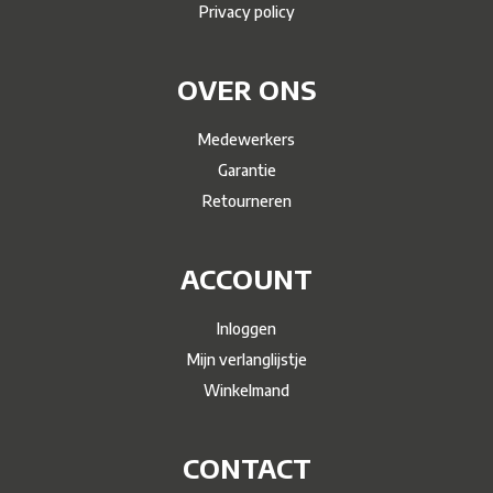
Privacy policy
OVER ONS
Medewerkers
Garantie
Retourneren
ACCOUNT
Inloggen
Mijn verlanglijstje
Winkelmand
CONTACT