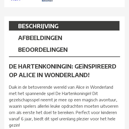
BESCHRIJVING
AFBEELDINGEN
BEOORDELINGEN
DE HARTENKONINGIN: GEïNSPIREERD
OP ALICE IN WONDERLAND!
Duik in de betoverende wereld van Alice in Wonderland
met het spannende spel De Hartenkoningin! Dit
gezelschapsspel neemt je mee op een magisch avontuur,
waarin spelers allerlei leuke opdrachten moeten uitvoeren
om als eerste het doel te bereiken. Perfect voor kinderen
vanaf 6 jaar, biedt dit spel urenlang plezier voor het hele
gezin!