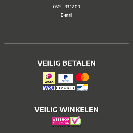
0515 - 33 12 00
E-mail
VEILIG BETALEN
VEILIG WINKELEN