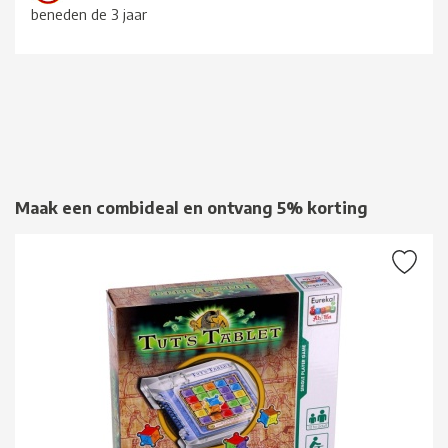
beneden de 3 jaar
Maak een combideal en ontvang 5% korting