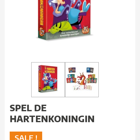
SPEL DE
HARTENKONINGIN
SALE !