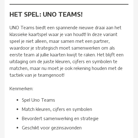
HET SPEL: UNO TEAMS!
UNO Teams biedt een spannende nieuwe draai aan het
klassieke kaartspel waar je van houdt! In deze variant
speel je niet alleen, maar samen met een partner,
waardoor je strategisch moet samenwerken om als
eerste team al jullie kaarten kwijt te raken. Het blijft een
uitdaging om de juiste kleuren, cijfers en symbolen te
matchen, maar nu moet je ook rekening houden met de
tactiek van je teamgenoot!
Kenmerken:
Spel Uno Teams
Match kleuren, cijfers en symbolen
Bevordert samenwerking en strategie
Geschikt voor gezinsavonden