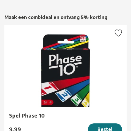
Maak een combideal en ontvang 5% korting
Spel Phase 10
9,99
Bestel