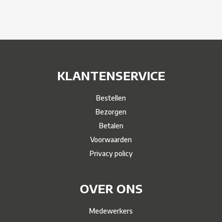
KLANTENSERVICE
Bestellen
Bezorgen
Betalen
Voorwaarden
Privacy policy
OVER ONS
Medewerkers