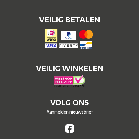
VEILIG BETALEN
VEILIG WINKELEN
VOLG ONS
Aanmelden nieuwsbrief