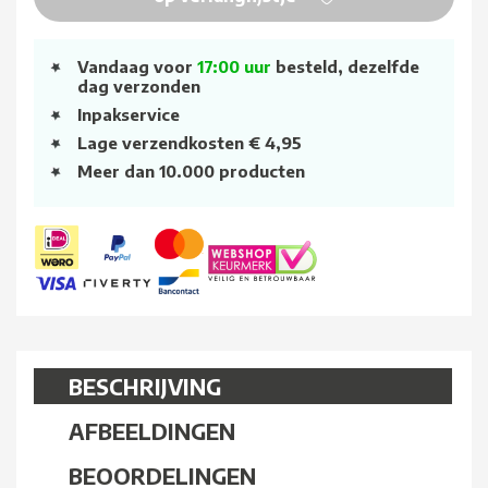
Vandaag voor
17:00 uur
besteld, dezelfde
dag verzonden
Inpakservice
Lage verzendkosten € 4,95
Meer dan 10.000 producten
BESCHRIJVING
AFBEELDINGEN
BEOORDELINGEN