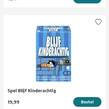
Spel Blijf Kinderachtig
19,99
Bestel