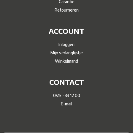
Garantie
Retourneren
ACCOUNT
Inloggen
Mijn verlanglijstje
Winkelmand
CONTACT
0515 - 33 12 00
E-mail