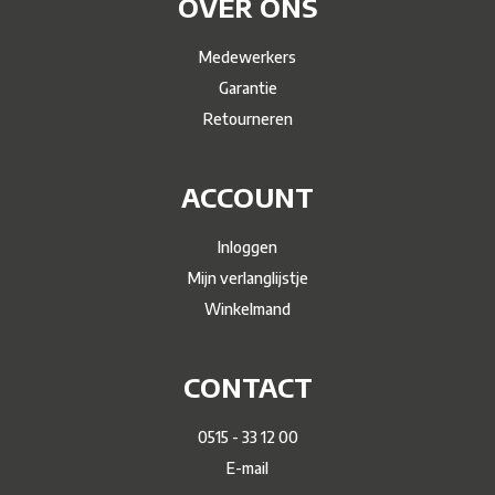
OVER ONS
Medewerkers
Garantie
Retourneren
ACCOUNT
Inloggen
Mijn verlanglijstje
Winkelmand
CONTACT
0515 - 33 12 00
E-mail