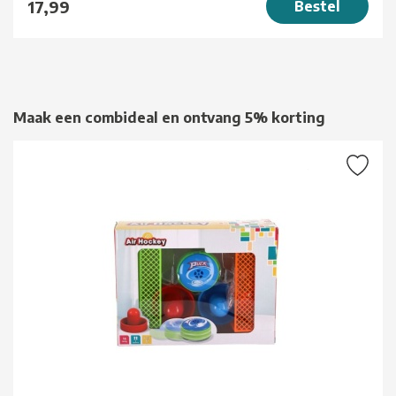
17,99
Bestel
Maak een combideal en ontvang 5% korting