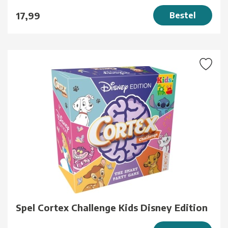
17,99
Bestel
Spel Cortex Challenge Kids Disney Edition