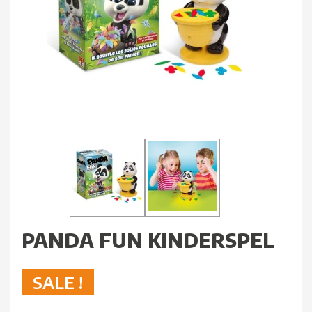
PANDA FUN KINDERSPEL
SALE !