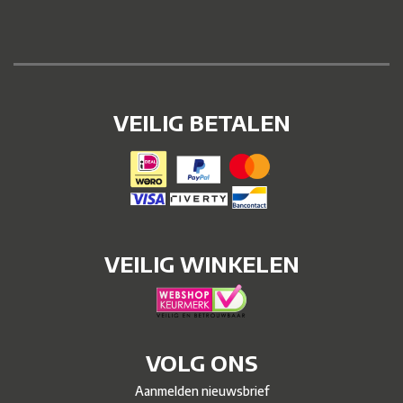
VEILIG BETALEN
VEILIG WINKELEN
VOLG ONS
Aanmelden nieuwsbrief