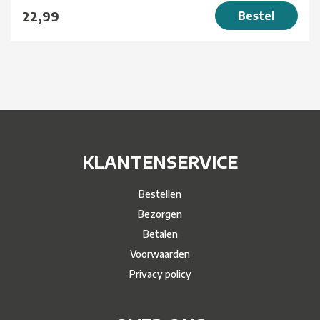
22,99
Bestel
KLANTENSERVICE
Bestellen
Bezorgen
Betalen
Voorwaarden
Privacy policy