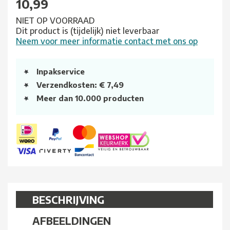
10,99
NIET OP VOORRAAD
Dit product is (tijdelijk) niet leverbaar
Neem voor meer informatie contact met ons op
Inpakservice
Verzendkosten: € 7,49
Meer dan 10.000 producten
BESCHRIJVING
AFBEELDINGEN