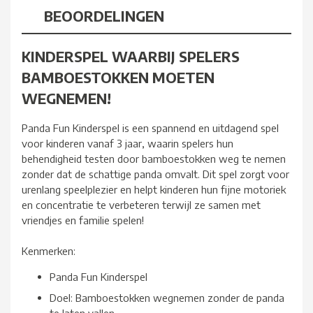
BEOORDELINGEN
KINDERSPEL WAARBIJ SPELERS
BAMBOESTOKKEN MOETEN
WEGNEMEN!
Panda Fun Kinderspel is een spannend en uitdagend spel
voor kinderen vanaf 3 jaar, waarin spelers hun
behendigheid testen door bamboestokken weg te nemen
zonder dat de schattige panda omvalt. Dit spel zorgt voor
urenlang speelplezier en helpt kinderen hun fijne motoriek
en concentratie te verbeteren terwijl ze samen met
vriendjes en familie spelen!
Kenmerken:
Panda Fun Kinderspel
Doel: Bamboestokken wegnemen zonder de panda