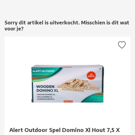
Sorry dit artikel is uitverkocht. Misschien is dit wat
voor je?
Alert Outdoor Spel Domino Xl Hout 7,5 X