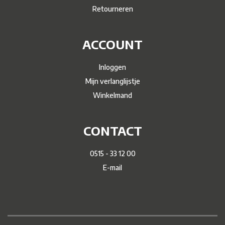
Retourneren
ACCOUNT
Inloggen
Mijn verlanglijstje
Winkelmand
CONTACT
0515 - 33 12 00
E-mail