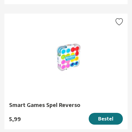
Smart Games Spel Reverso
5,99
Bestel