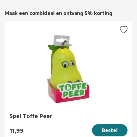
Maak een combideal en ontvang 5% korting
Spel Toffe Peer
11,99
Bestel