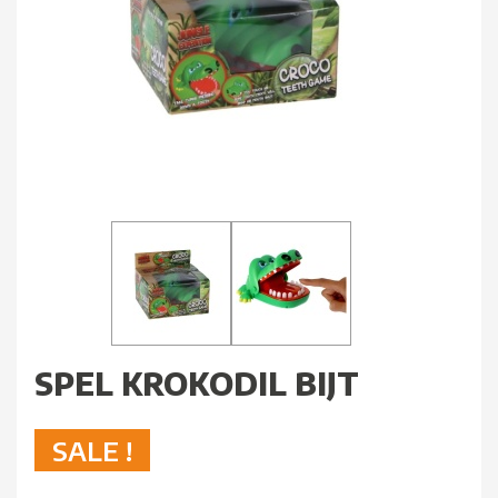
SPEL KROKODIL BIJT
SALE !