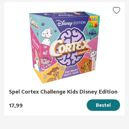
Spel Cortex Challenge Kids Disney Edition
17,99
Bestel