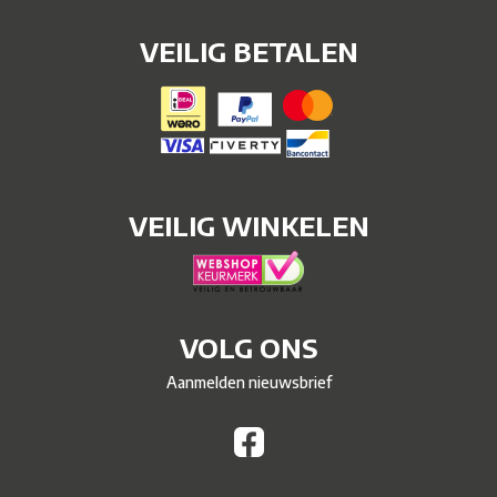
VEILIG BETALEN
VEILIG WINKELEN
VOLG ONS
Aanmelden nieuwsbrief