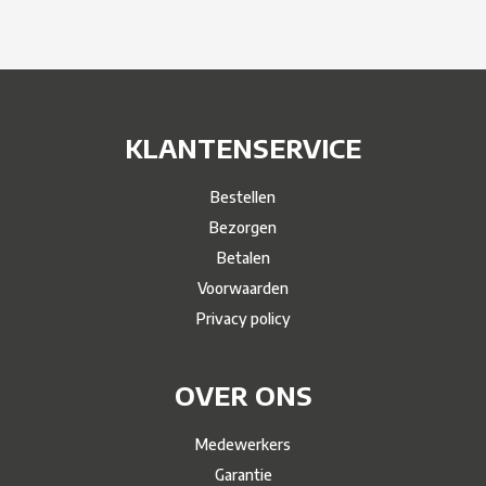
KLANTENSERVICE
Bestellen
Bezorgen
Betalen
Voorwaarden
Privacy policy
OVER ONS
Medewerkers
Garantie