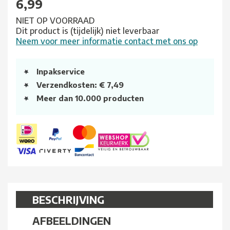
6,99
NIET OP VOORRAAD
Dit product is (tijdelijk) niet leverbaar
Neem voor meer informatie contact met ons op
Inpakservice
Verzendkosten: € 7,49
Meer dan 10.000 producten
BESCHRIJVING
AFBEELDINGEN