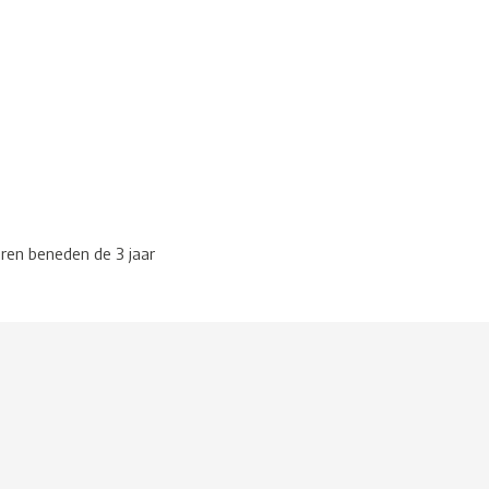
eren beneden de 3 jaar