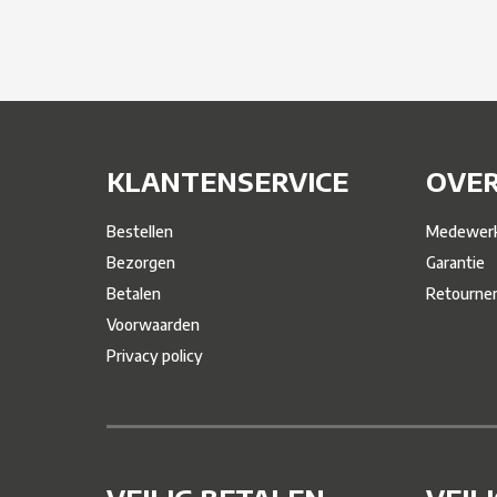
KLANTENSERVICE
OVER
Bestellen
Medewerk
Bezorgen
Garantie
Betalen
Retourne
Voorwaarden
Privacy policy