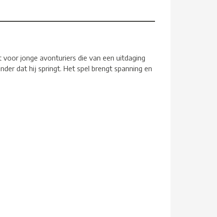
 voor jonge avonturiers die van een uitdaging
der dat hij springt. Het spel brengt spanning en