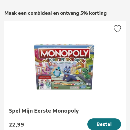
Maak een combideal en ontvang 5% korting
Spel Mijn Eerste Monopoly
22,99
Bestel