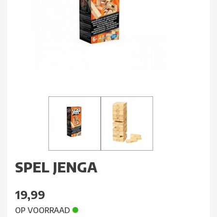
SPEL JENGA
19,99
OP VOORRAAD