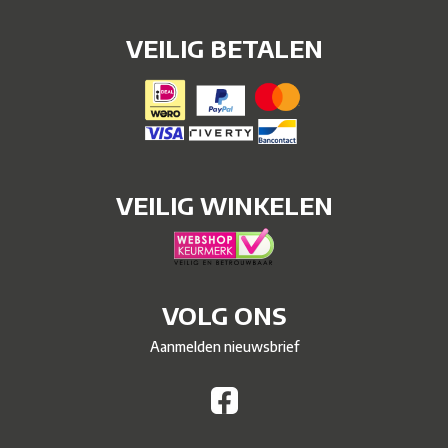
VEILIG BETALEN
VEILIG WINKELEN
VOLG ONS
Aanmelden nieuwsbrief