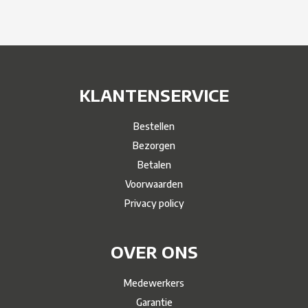
KLANTENSERVICE
Bestellen
Bezorgen
Betalen
Voorwaarden
Privacy policy
OVER ONS
Medewerkers
Garantie