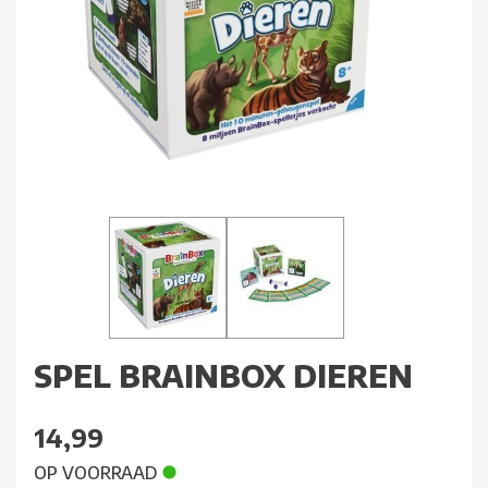
SPEL BRAINBOX DIEREN
14,99
OP VOORRAAD