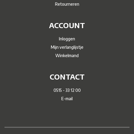
Retourneren
ACCOUNT
Inloggen
Mijn verlanglijstje
Winkelmand
CONTACT
0515 - 33 12 00
E-mail