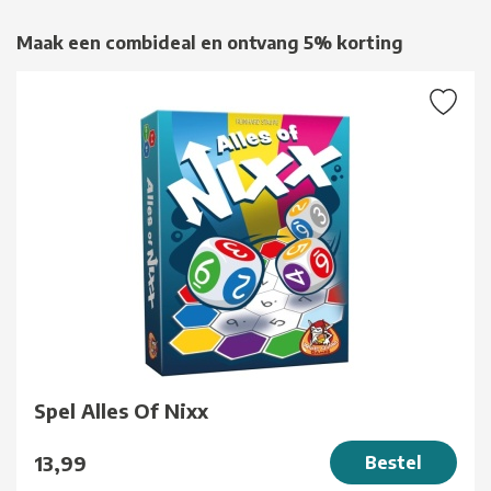
Maak een combideal en ontvang 5% korting
Spel Alles Of Nixx
13,99
Bestel