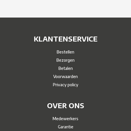
KLANTENSERVICE
Bestellen
Bezorgen
Betalen
Voorwaarden
Privacy policy
OVER ONS
Medewerkers
Garantie