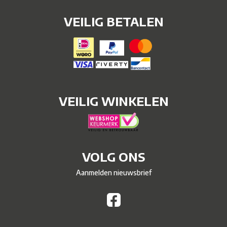
VEILIG BETALEN
VEILIG WINKELEN
VOLG ONS
Aanmelden nieuwsbrief