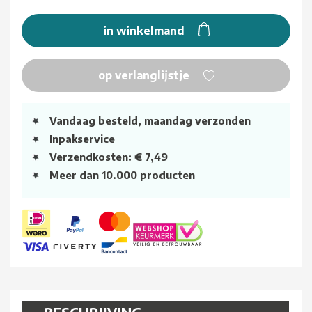
in winkelmand
op verlanglijstje
Vandaag besteld, maandag verzonden
Inpakservice
Verzendkosten: € 7,49
Meer dan 10.000 producten