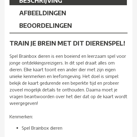
BESCHRIJVING
AFBEELDINGEN
BEOORDELINGEN
TRAIN JE BREIN MET DIT DIERENSPEL!
Spel Brainbox dieren is een boeiend en leerzaam spel voor
jonge ontdekkingsreizigers. In dit spel draait alles om
dieren. Elke kaart toont een ander dier met zijn eigen
unieke kenmerken en leefomgeving. Het doel is simpel:
bekijk de kaart gedurende een beperkte tijd en probeer
zoveel mogelijk details te onthouden. Daarna moet je
vragen beantwoorden over het dier dat op de kaart wordt
weergegeven!
Kenmerken:
Spel Brainbox dieren