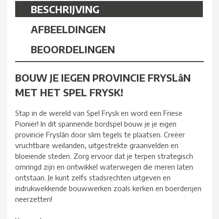
BESCHRIJVING
AFBEELDINGEN
BEOORDELINGEN
BOUW JE IEGEN PROVINCIE FRYSLâN
MET HET SPEL FRYSK!
Stap in de wereld van Spel Frysk en word een Friese
Pionier! In dit spannende bordspel bouw je je eigen
provincie Fryslân door slim tegels te plaatsen. Creëer
vruchtbare weilanden, uitgestrekte graanvelden en
bloeiende steden. Zorg ervoor dat je terpen strategisch
omringd zijn en ontwikkel waterwegen die meren laten
ontstaan. Je kunt zelfs stadsrechten uitgeven en
indrukwekkende bouwwerken zoals kerken en boerderijen
neerzetten!