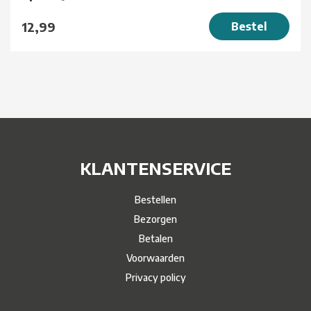
12,99
Bestel
KLANTENSERVICE
Bestellen
Bezorgen
Betalen
Voorwaarden
Privacy policy