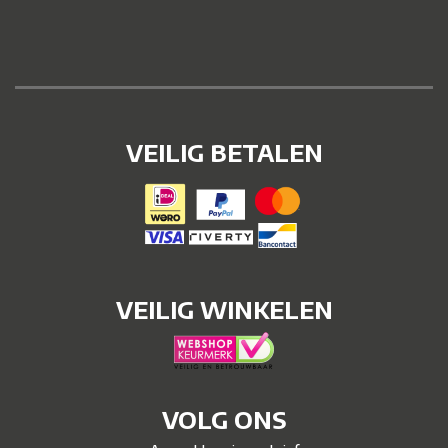
VEILIG BETALEN
VEILIG WINKELEN
VOLG ONS