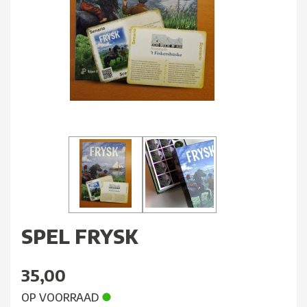
SPEL FRYSK
35,00
OP VOORRAAD