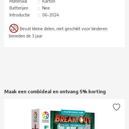
Materiaal
:
Karton
Batterijen
:
Nee
Introductie
:
06-2024
Bevat kleine delen, niet geschikt voor kinderen
beneden de 3 jaar
Maak een combideal en ontvang 5% korting