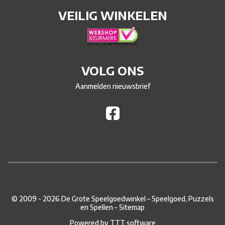
VEILIG WINKELEN
VOLG ONS
Aanmelden nieuwsbrief
© 2009 - 2026 De Grote Speelgoedwinkel – Speelgoed, Puzzels
en Spellen –
Sitemap
Powered by
TTT software