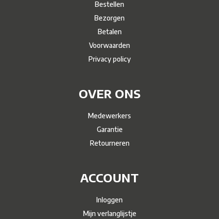
Bestellen
Bezorgen
Betalen
Voorwaarden
Privacy policy
OVER ONS
Medewerkers
Garantie
Retourneren
ACCOUNT
Inloggen
Mijn verlanglijstje