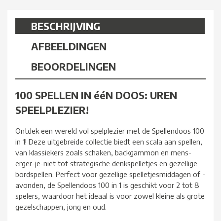
BESCHRIJVING
AFBEELDINGEN
BEOORDELINGEN
100 SPELLEN IN ééN DOOS: UREN
SPEELPLEZIER!
Ontdek een wereld vol spelplezier met de Spellendoos 100
in 1! Deze uitgebreide collectie biedt een scala aan spellen,
van klassiekers zoals schaken, backgammon en mens-
erger-je-niet tot strategische denkspelletjes en gezellige
bordspellen. Perfect voor gezellige spelletjesmiddagen of -
avonden, de Spellendoos 100 in 1 is geschikt voor 2 tot 8
spelers, waardoor het ideaal is voor zowel kleine als grote
gezelschappen, jong en oud.