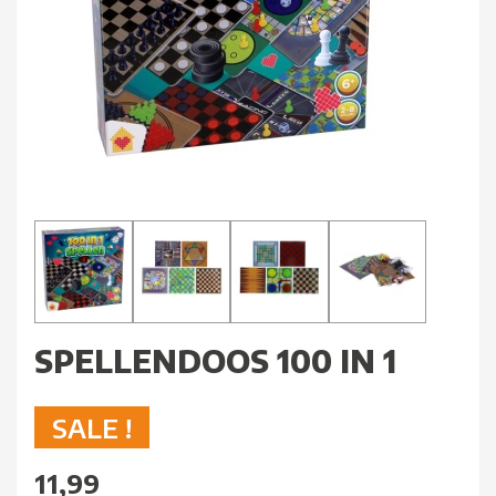
SPELLENDOOS 100 IN 1
SALE !
11,99