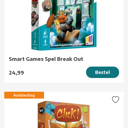
Smart Games Spel Break Out
24,99
Bestel
Aanbieding