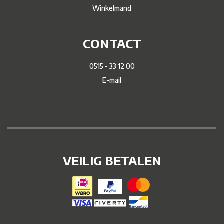
Winkelmand
CONTACT
0515 - 33 12 00
E-mail
VEILIG BETALEN