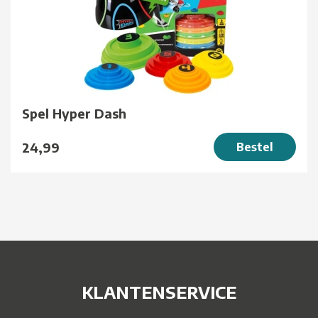
Spel Hyper Dash
24,99
Bestel
KLANTENSERVICE