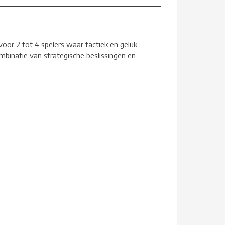
voor 2 tot 4 spelers waar tactiek en geluk
mbinatie van strategische beslissingen en