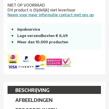
NIET OP VOORRAAD
Dit product is (tijdelijk) niet leverbaar
Neem voor meer informatie contact met ons op
Inpakservice
Lage verzendkosten € 6,49
Meer dan 10.000 producten
BESCHRIJVING
AFBEELDINGEN