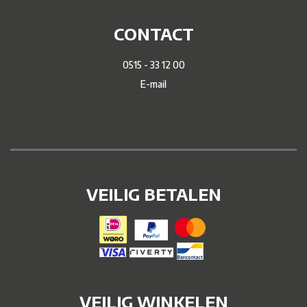
CONTACT
0515 - 33 12 00
E-mail
VEILIG BETALEN
VEILIG WINKELEN