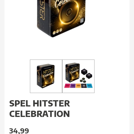
SPEL HITSTER
CELEBRATION
34,99