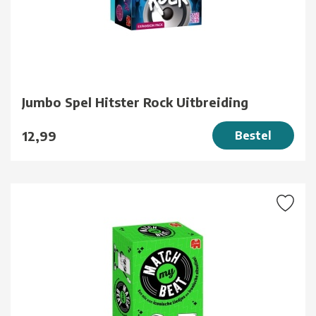
Jumbo Spel Hitster Rock Uitbreiding
12,99
Bestel