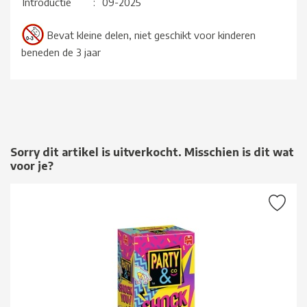
Introductie
:
09-2025
Bevat kleine delen, niet geschikt voor kinderen
beneden de 3 jaar
Sorry dit artikel is uitverkocht. Misschien is dit wat
voor je?