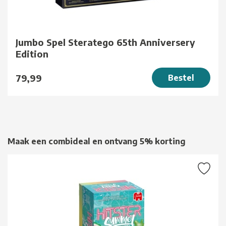
Jumbo Spel Steratego 65th Anniversery
Edition
79,99
Bestel
Maak een combideal en ontvang 5% korting