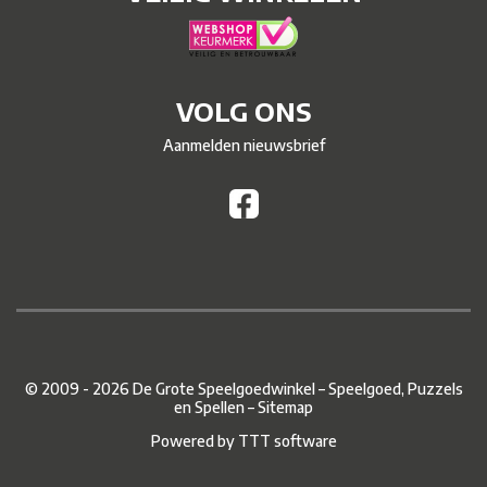
VOLG ONS
Aanmelden nieuwsbrief
© 2009 - 2026 De Grote Speelgoedwinkel – Speelgoed, Puzzels
en Spellen –
Sitemap
Powered by
TTT software