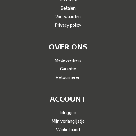
Betalen
Voorwaarden
Privacy policy
OVER ONS
Medewerkers
Garantie
Retourneren
ACCOUNT
Inloggen
Mijn verlanglijstje
Winkelmand