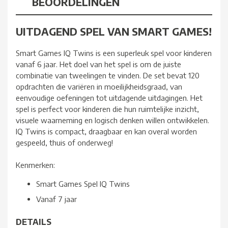
BEOORDELINGEN
UITDAGEND SPEL VAN SMART GAMES!
Smart Games IQ Twins is een superleuk spel voor kinderen
vanaf 6 jaar. Het doel van het spel is om de juiste
combinatie van tweelingen te vinden. De set bevat 120
opdrachten die variëren in moeilijkheidsgraad, van
eenvoudige oefeningen tot uitdagende uitdagingen. Het
spel is perfect voor kinderen die hun ruimtelijke inzicht,
visuele waarneming en logisch denken willen ontwikkelen.
IQ Twins is compact, draagbaar en kan overal worden
gespeeld, thuis of onderweg!
Kenmerken:
Smart Games Spel IQ Twins
Vanaf 7 jaar
DETAILS