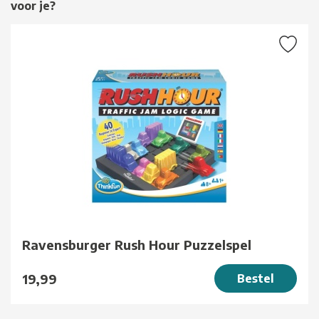
voor je?
Ravensburger Rush Hour Puzzelspel
19,99
Bestel