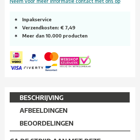
Neem voor meer informatie contact met ons op
Inpakservice
Verzendkosten: € 7,49
Meer dan 10.000 producten
BESCHRIJVING
AFBEELDINGEN
BEOORDELINGEN