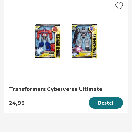
Transformers Cyberverse Ultimate
24,99
Bestel