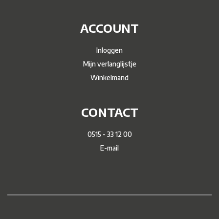
ACCOUNT
Inloggen
Mijn verlanglijstje
Winkelmand
CONTACT
0515 - 33 12 00
E-mail