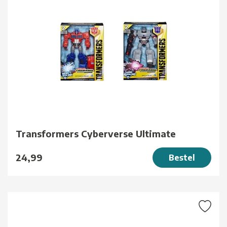
Transformers Cyberverse Ultimate
24,99
Bestel