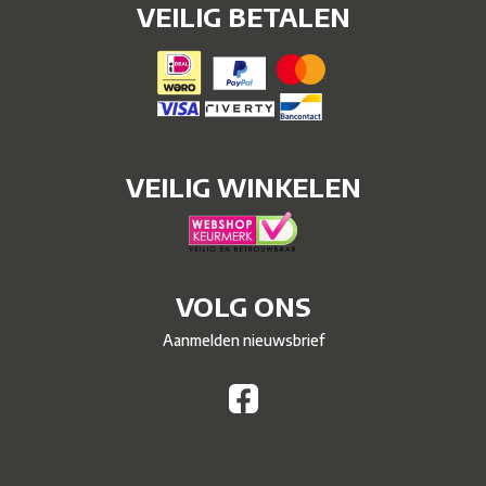
VEILIG BETALEN
VEILIG WINKELEN
VOLG ONS
Aanmelden nieuwsbrief