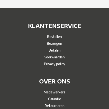
KLANTENSERVICE
Bestellen
Bezorgen
Betalen
Voorwaarden
Privacy policy
OVER ONS
Medewerkers
Garantie
Retourneren