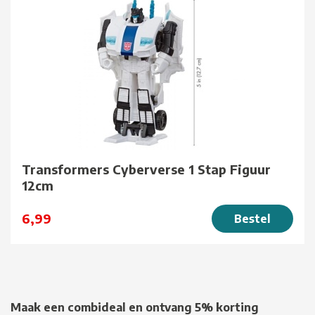
Transformers Cyberverse 1 Stap Figuur
12cm
6,99
Bestel
Maak een combideal en ontvang 5% korting