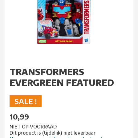
TRANSFORMERS
EVERGREEN FEATURED
SALE !
10,99
NIET OP VOORRAAD
Dit product is (tijdelijk) niet leverbaar