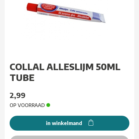
COLLAL ALLESLIJM 50ML
TUBE
2,99
OP VOORRAAD
in winkelmand