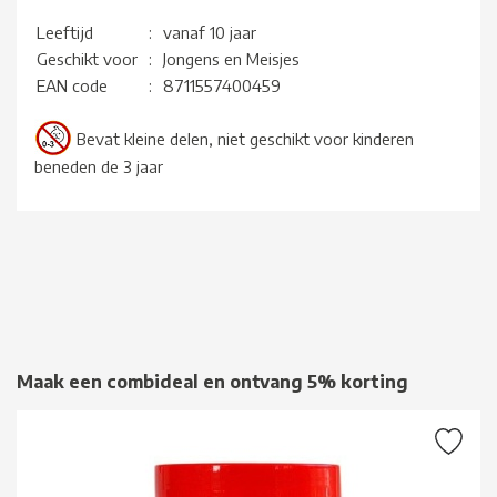
Leeftijd
:
vanaf 10 jaar
Geschikt voor
:
Jongens en Meisjes
EAN code
:
8711557400459
Bevat kleine delen, niet geschikt voor kinderen
beneden de 3 jaar
Maak een combideal en ontvang 5% korting