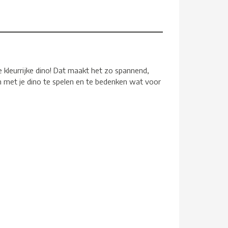
ere kleurrijke dino! Dat maakt het zo spannend,
n om met je dino te spelen en te bedenken wat voor