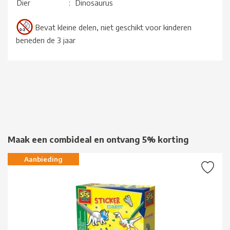
Dier
:
Dinosaurus
Bevat kleine delen, niet geschikt voor kinderen
beneden de 3 jaar
Maak een combideal en ontvang 5% korting
Aanbieding