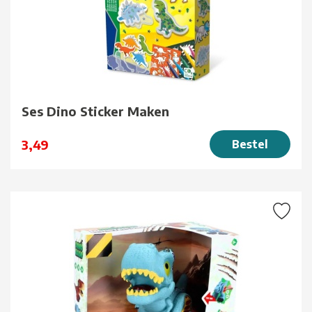
Ses Dino Sticker Maken
3,49
Bestel