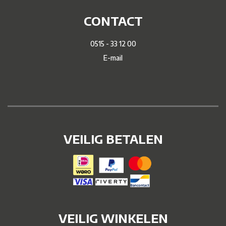
CONTACT
0515 - 33 12 00
E-mail
VEILIG BETALEN
VEILIG WINKELEN