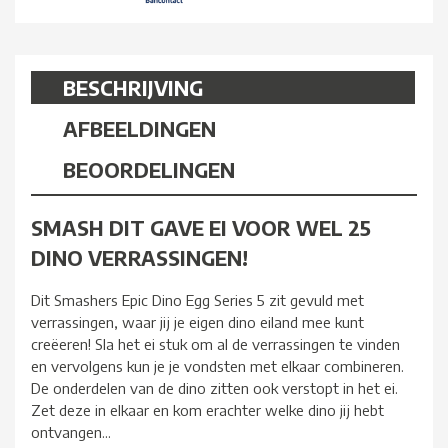
BESCHRIJVING
AFBEELDINGEN
BEOORDELINGEN
SMASH DIT GAVE EI VOOR WEL 25
DINO VERRASSINGEN!
Dit Smashers Epic Dino Egg Series 5 zit gevuld met
verrassingen, waar jij je eigen dino eiland mee kunt
creëeren! Sla het ei stuk om al de verrassingen te vinden
en vervolgens kun je je vondsten met elkaar combineren.
De onderdelen van de dino zitten ook verstopt in het ei.
Zet deze in elkaar en kom erachter welke dino jij hebt
ontvangen...