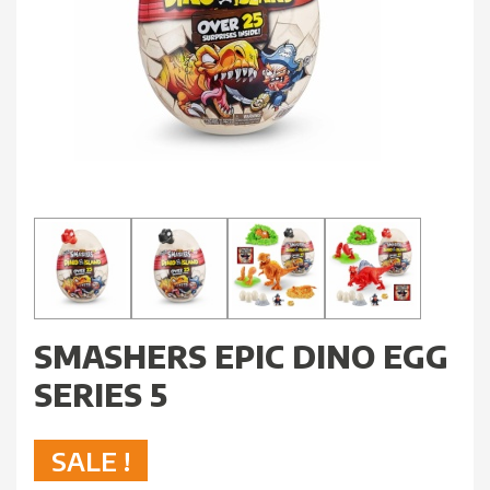
SMASHERS EPIC DINO EGG
SERIES 5
SALE !