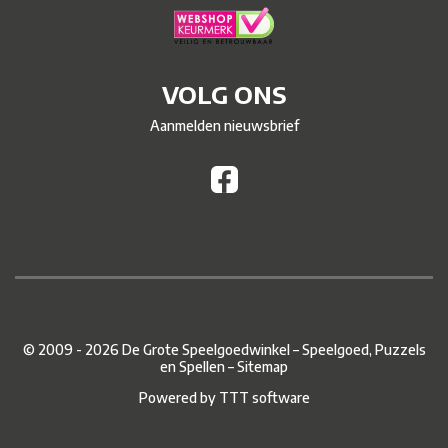
VOLG ONS
Aanmelden nieuwsbrief
© 2009 - 2026 De Grote Speelgoedwinkel – Speelgoed, Puzzels
en Spellen –
Sitemap
Powered by
TTT software