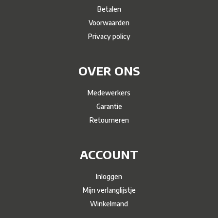
Betalen
Voorwaarden
Privacy policy
OVER ONS
Medewerkers
Garantie
Retourneren
ACCOUNT
Inloggen
Mijn verlanglijstje
Winkelmand