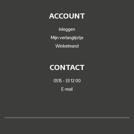
ACCOUNT
Inloggen
Mijn verlanglijstje
Winkelmand
CONTACT
0515 - 33 12 00
E-mail