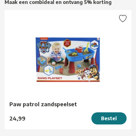
Maak een combideal en ontvang 5% korting
Paw patrol zandspeelset
24,99
Bestel