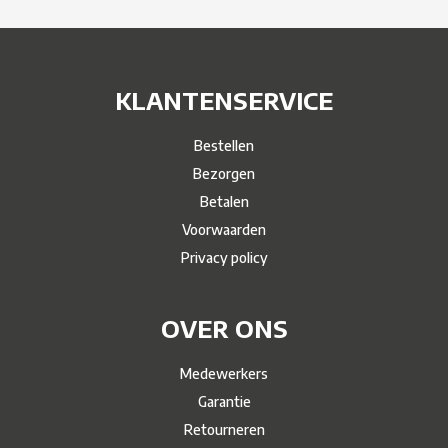
KLANTENSERVICE
Bestellen
Bezorgen
Betalen
Voorwaarden
Privacy policy
OVER ONS
Medewerkers
Garantie
Retourneren