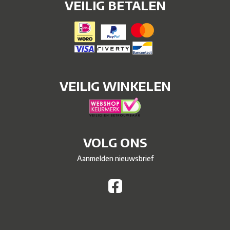
VEILIG BETALEN
VEILIG WINKELEN
VOLG ONS
Aanmelden nieuwsbrief