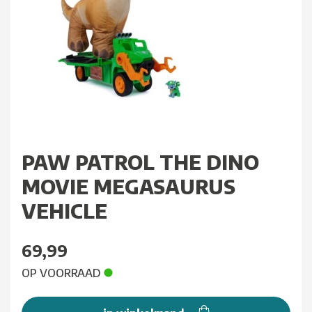
PAW PATROL THE DINO
MOVIE MEGASAURUS
VEHICLE
69,99
OP VOORRAAD