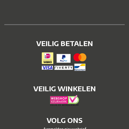
VEILIG BETALEN
VEILIG WINKELEN
VOLG ONS