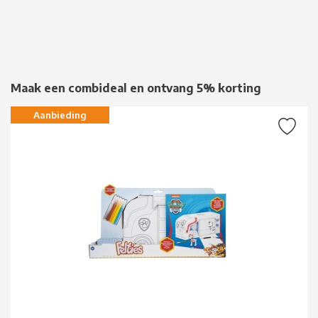
Maak een combideal en ontvang 5% korting
Aanbieding