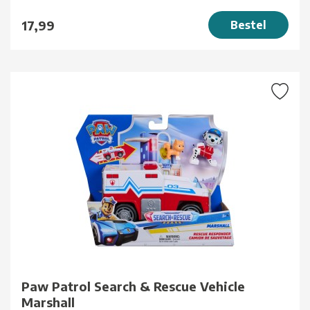
17,99
Bestel
Paw Patrol Search & Rescue Vehicle
Marshall