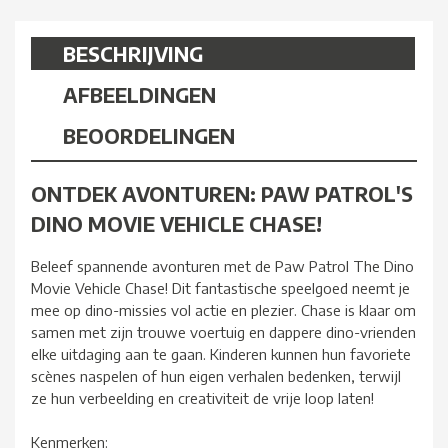
BESCHRIJVING
AFBEELDINGEN
BEOORDELINGEN
ONTDEK AVONTUREN: PAW PATROL'S
DINO MOVIE VEHICLE CHASE!
Beleef spannende avonturen met de Paw Patrol The Dino
Movie Vehicle Chase! Dit fantastische speelgoed neemt je
mee op dino-missies vol actie en plezier. Chase is klaar om
samen met zijn trouwe voertuig en dappere dino-vrienden
elke uitdaging aan te gaan. Kinderen kunnen hun favoriete
scènes naspelen of hun eigen verhalen bedenken, terwijl
ze hun verbeelding en creativiteit de vrije loop laten!
Kenmerken: