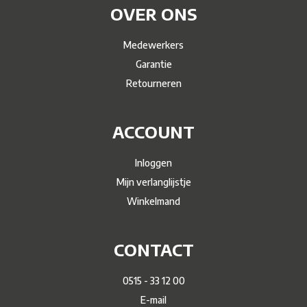
OVER ONS
Medewerkers
Garantie
Retourneren
ACCOUNT
Inloggen
Mijn verlanglijstje
Winkelmand
CONTACT
0515 - 33 12 00
E-mail