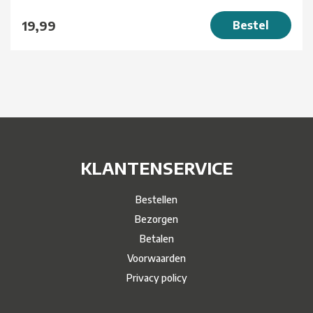
19,99
Bestel
KLANTENSERVICE
Bestellen
Bezorgen
Betalen
Voorwaarden
Privacy policy