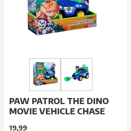
PAW PATROL THE DINO
MOVIE VEHICLE CHASE
19,99