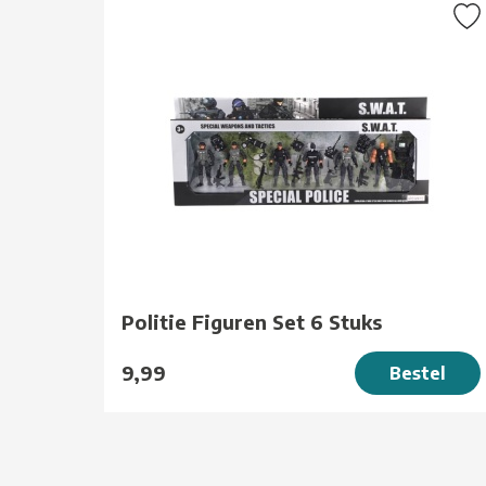
Politie Figuren Set 6 Stuks
9,99
Bestel