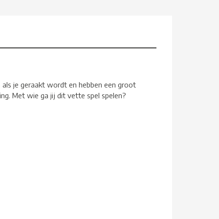
n als je geraakt wordt en hebben een groot
. Met wie ga jij dit vette spel spelen?