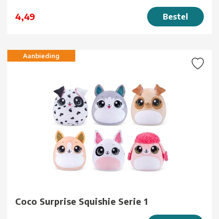
4,49
Bestel
Aanbieding
Coco Surprise Squishie Serie 1