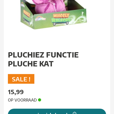
PLUCHIEZ FUNCTIE
PLUCHE KAT
SALE !
15,99
OP VOORRAAD