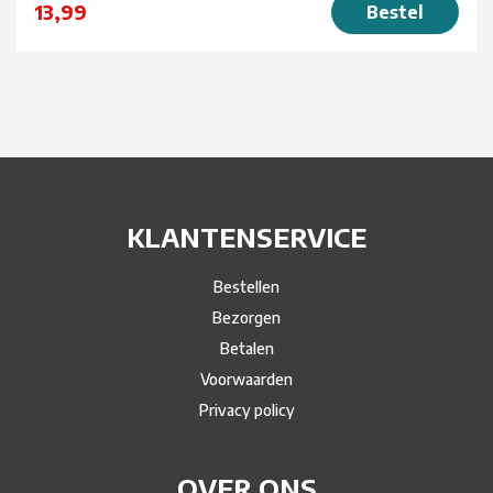
13,99
Bestel
KLANTENSERVICE
Bestellen
Bezorgen
Betalen
Voorwaarden
Privacy policy
OVER ONS