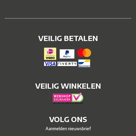
VEILIG BETALEN
VEILIG WINKELEN
VOLG ONS
Aanmelden nieuwsbrief