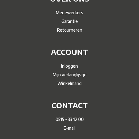
Medewerkers
Garantie
Retourneren
ACCOUNT
Inloggen
Mijn verlanglijstje
Winkelmand
CONTACT
0515 - 33 12 00
E-mail