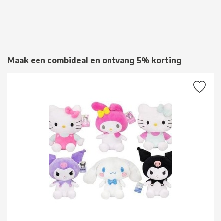
Maak een combideal en ontvang 5% korting