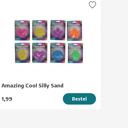
Amazing Cool Silly Sand
1,99
Bestel