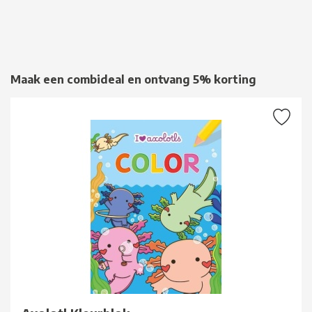
Maak een combideal en ontvang 5% korting