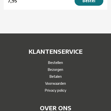
7,95
Bestel
KLANTENSERVICE
Bestellen
Bezorgen
Betalen
Voorwaarden
Privacy policy
OVER ONS