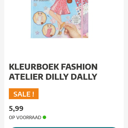
KLEURBOEK FASHION
ATELIER DILLY DALLY
SALE !
5,99
OP VOORRAAD