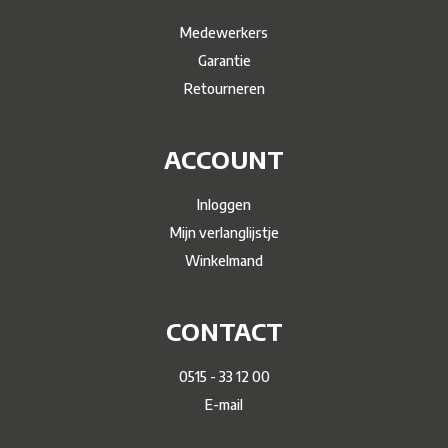
Medewerkers
Garantie
Retourneren
ACCOUNT
Inloggen
Mijn verlanglijstje
Winkelmand
CONTACT
0515 - 33 12 00
E-mail