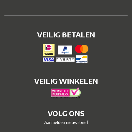
VEILIG BETALEN
VEILIG WINKELEN
VOLG ONS
Aanmelden nieuwsbrief