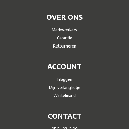
OVER ONS
Medewerkers
Garantie
Retourneren
ACCOUNT
Inloggen
Mijn verlanglijstje
Winkelmand
CONTACT
0515 - 33 12 00