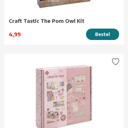
Craft Tastic The Pom Owl Kit
4,99
Bestel