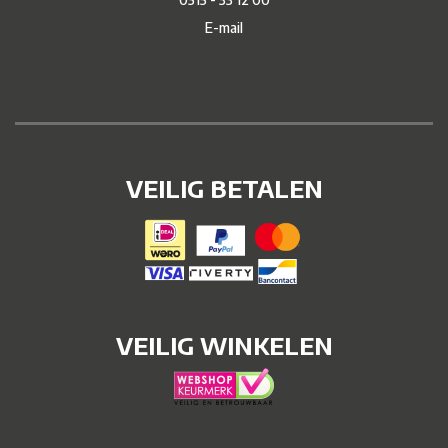
E-mail
VEILIG BETALEN
VEILIG WINKELEN