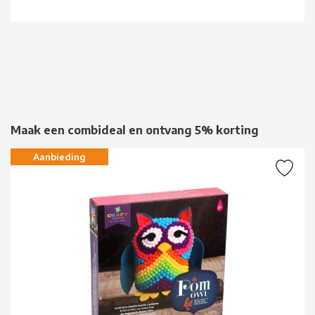
Maak een combideal en ontvang 5% korting
Aanbieding