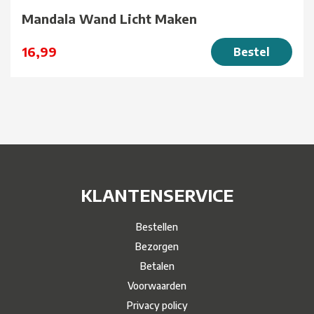
Mandala Wand Licht Maken
16,99
Bestel
KLANTENSERVICE
Bestellen
Bezorgen
Betalen
Voorwaarden
Privacy policy