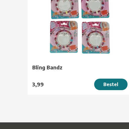
Bling Bandz
3,99
Bestel