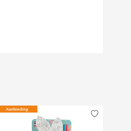
Aanbieding