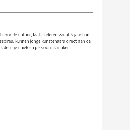
 door de natuur, laat kinderen vanaf 5 jaar hun
ssoires, kunnen jonge kunstenaars direct aan de
k deurtje uniek en persoonlijk maken!