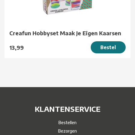
Creafun Hobbyset Maak Je Eigen Kaarsen
13,99
Bestel
KLANTENSERVICE
Bestellen
Bezorgen