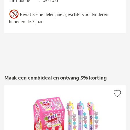
Introductie
:
05-2021
Bevat kleine delen, niet geschikt voor kinderen
beneden de 3 jaar
Maak een combideal en ontvang 5% korting