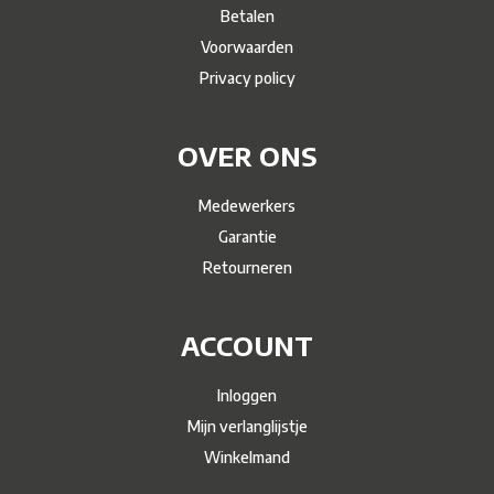
Betalen
Voorwaarden
Privacy policy
OVER ONS
Medewerkers
Garantie
Retourneren
ACCOUNT
Inloggen
Mijn verlanglijstje
Winkelmand