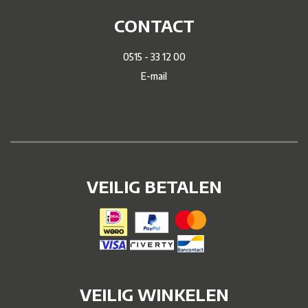
CONTACT
0515 - 33 12 00
E-mail
VEILIG BETALEN
VEILIG WINKELEN