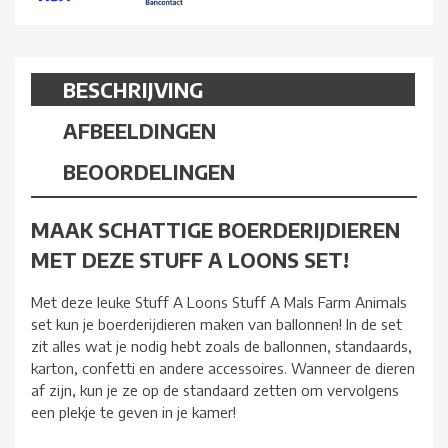
BESCHRIJVING
AFBEELDINGEN
BEOORDELINGEN
MAAK SCHATTIGE BOERDERIJDIEREN
MET DEZE STUFF A LOONS SET!
Met deze leuke Stuff A Loons Stuff A Mals Farm Animals
set kun je boerderijdieren maken van ballonnen! In de set
zit alles wat je nodig hebt zoals de ballonnen, standaards,
karton, confetti en andere accessoires. Wanneer de dieren
af zijn, kun je ze op de standaard zetten om vervolgens
een plekje te geven in je kamer!