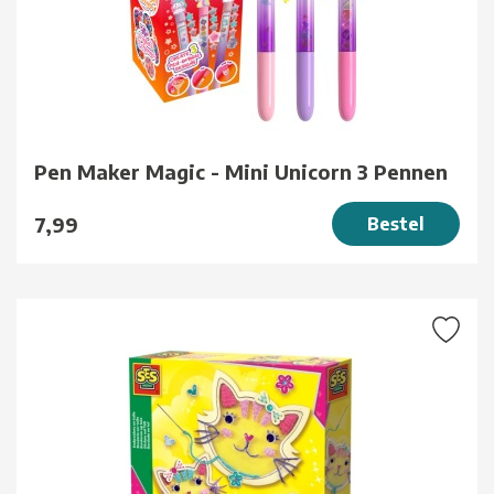
Pen Maker Magic - Mini Unicorn 3 Pennen
7,99
Bestel