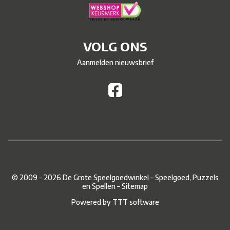
VOLG ONS
Aanmelden nieuwsbrief
© 2009 - 2026 De Grote Speelgoedwinkel – Speelgoed, Puzzels
en Spellen –
Sitemap
Powered by
TTT software