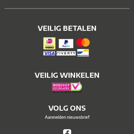
VEILIG BETALEN
VEILIG WINKELEN
VOLG ONS
Aanmelden nieuwsbrief