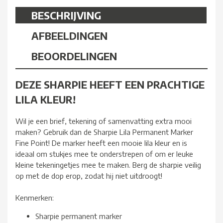
BESCHRIJVING
AFBEELDINGEN
BEOORDELINGEN
DEZE SHARPIE HEEFT EEN PRACHTIGE
LILA KLEUR!
Wil je een brief, tekening of samenvatting extra mooi
maken? Gebruik dan de Sharpie Lila Permanent Marker
Fine Point! De marker heeft een mooie lila kleur en is
ideaal om stukjes mee te onderstrepen of om er leuke
kleine tekeningetjes mee te maken. Berg de sharpie veilig
op met de dop erop, zodat hij niet uitdroogt!
Kenmerken:
Sharpie permanent marker