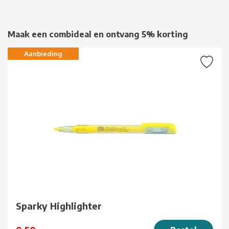
Maak een combideal en ontvang 5% korting
Aanbieding
Sparky Highlighter