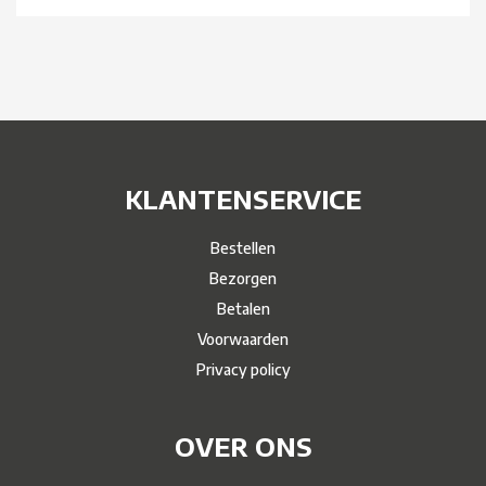
KLANTENSERVICE
Bestellen
Bezorgen
Betalen
Voorwaarden
Privacy policy
OVER ONS