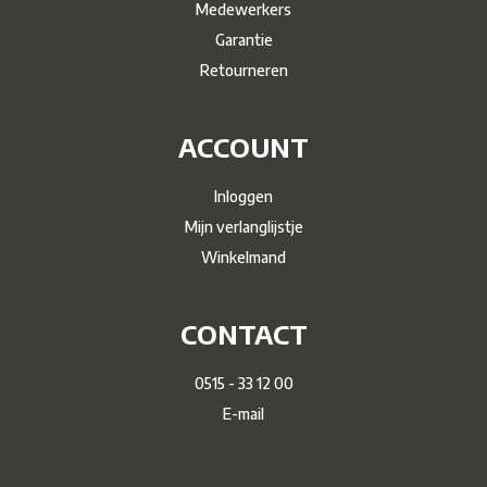
Medewerkers
Garantie
Retourneren
ACCOUNT
Inloggen
Mijn verlanglijstje
Winkelmand
CONTACT
0515 - 33 12 00
E-mail