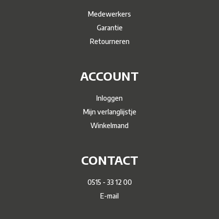
Medewerkers
Garantie
Retourneren
ACCOUNT
Inloggen
Mijn verlanglijstje
Winkelmand
CONTACT
0515 - 33 12 00
E-mail