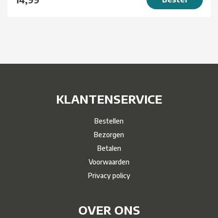
KLANTENSERVICE
Bestellen
Bezorgen
Betalen
Voorwaarden
Privacy policy
OVER ONS