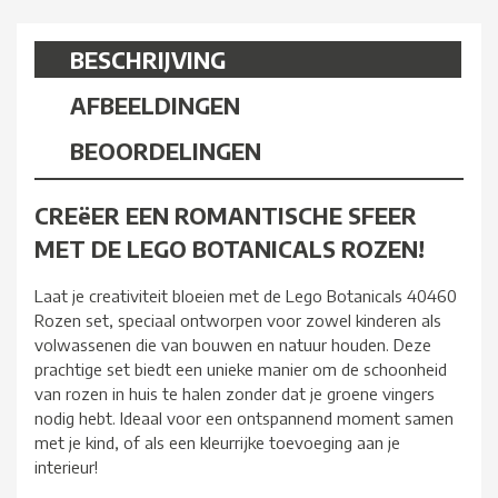
BESCHRIJVING
AFBEELDINGEN
BEOORDELINGEN
CREëER EEN ROMANTISCHE SFEER
MET DE LEGO BOTANICALS ROZEN!
Laat je creativiteit bloeien met de Lego Botanicals 40460
Rozen set, speciaal ontworpen voor zowel kinderen als
volwassenen die van bouwen en natuur houden. Deze
prachtige set biedt een unieke manier om de schoonheid
van rozen in huis te halen zonder dat je groene vingers
nodig hebt. Ideaal voor een ontspannend moment samen
met je kind, of als een kleurrijke toevoeging aan je
interieur!