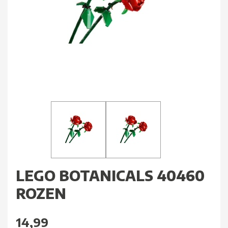
LEGO BOTANICALS 40460
ROZEN
14,99