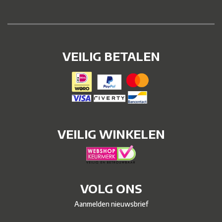
VEILIG BETALEN
VEILIG WINKELEN
VOLG ONS
Aanmelden nieuwsbrief