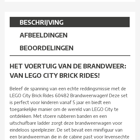
BESCHRIJVING
AFBEELDINGEN
BEOORDELINGEN
HET VOERTUIG VAN DE BRANDWEER:
VAN LEGO CITY BRICK RIDES!
Beleef de spanning van een echte reddingsmissie met de
LEGO City Brick Rides 60482 Brandweerwagen! Deze set
is perfect voor kinderen vanaf 5 jaar en biedt een
toegankelijke manier om de wereld van LEGO City te
ontdekken. Met stoere rubberen banden en een
uitschuifbare ladder zorgt deze brandweerwagen voor
eindeloos speelplezier. De set bevat een minifiguur van
een brandweerman die in de cabine past voor levensechte