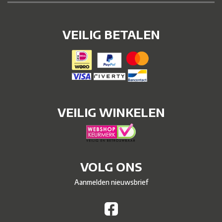
VEILIG BETALEN
VEILIG WINKELEN
VOLG ONS
Aanmelden nieuwsbrief