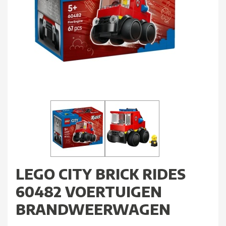
LEGO CITY BRICK RIDES
60482 VOERTUIGEN
BRANDWEERWAGEN