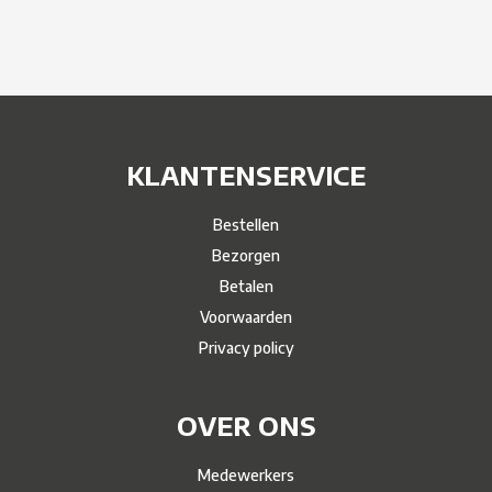
KLANTENSERVICE
Bestellen
Bezorgen
Betalen
Voorwaarden
Privacy policy
OVER ONS
Medewerkers