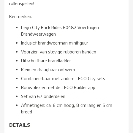
rollenspellen!
Kenmerken:
Lego City Brick Rides 60482 Voertuigen
Brandweerwagen
Inclusief brandweerman minifiguur
Voorzien van stevige rubberen banden
Uitschuifbare brandladder
Klein en draagbaar ontwerp
Combineerbaar met andere LEGO City sets
Bouwplezier met de LEGO Builder app
Set van 67 onderdelen
Afmetingen: ca. 6 cm hoog, 8 cm lang en 5 cm
breed
DETAILS