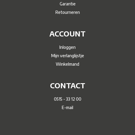
Garantie
Retourneren
ACCOUNT
Inloggen
Mijn verlanglijstje
Winkelmand
CONTACT
0515 - 33 12 00
E-mail